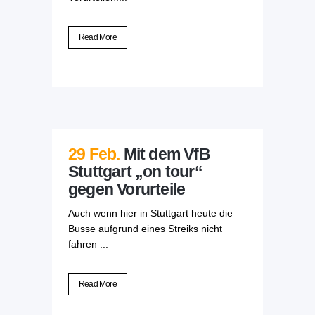
Read More
29 Feb.
Mit dem VfB
Stuttgart „on tour“
gegen Vorurteile
Auch wenn hier in Stuttgart heute die
Busse aufgrund eines Streiks nicht
fahren ...
Read More