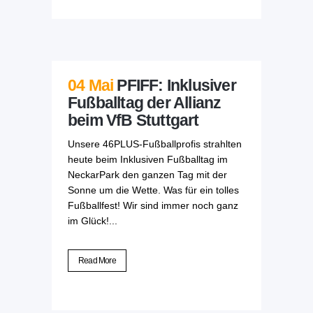
04 Mai
PFIFF: Inklusiver
Fußballtag der Allianz
beim VfB Stuttgart
Unsere 46PLUS-Fußballprofis strahlten
heute beim Inklusiven Fußballtag im
NeckarPark den ganzen Tag mit der
Sonne um die Wette. Was für ein tolles
Fußballfest! Wir sind immer noch ganz
im Glück!...
Read More