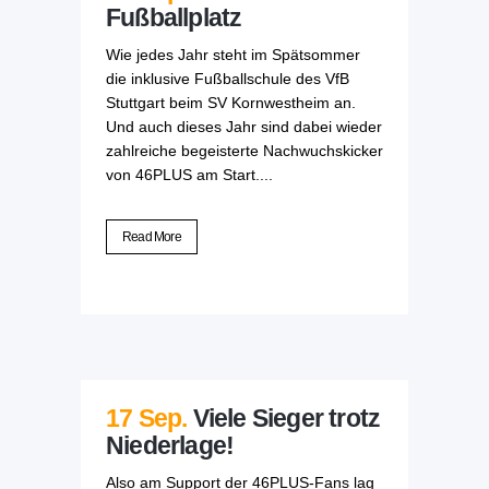
Fußballplatz
Wie jedes Jahr steht im Spätsommer
die inklusive Fußballschule des VfB
Stuttgart beim SV Kornwestheim an.
Und auch dieses Jahr sind dabei wieder
zahlreiche begeisterte Nachwuchskicker
von 46PLUS am Start....
Read More
17 Sep.
Viele Sieger trotz
Niederlage!
Also am Support der 46PLUS-Fans lag