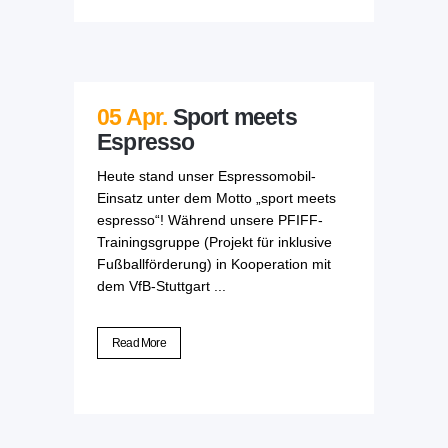
05 Apr.
Sport meets
Espresso
Heute stand unser Espressomobil-
Einsatz unter dem Motto „sport meets
espresso“! Während unsere PFIFF-
Trainingsgruppe (Projekt für inklusive
Fußballförderung) in Kooperation mit
dem VfB-Stuttgart ...
Read More