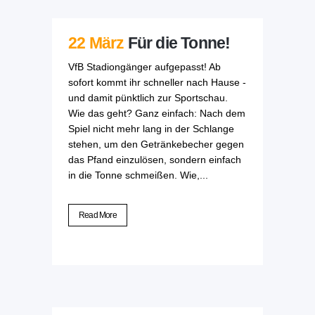
22 März
Für die Tonne!
VfB Stadiongänger aufgepasst! Ab
sofort kommt ihr schneller nach Hause -
und damit pünktlich zur Sportschau.
Wie das geht? Ganz einfach: Nach dem
Spiel nicht mehr lang in der Schlange
stehen, um den Getränkebecher gegen
das Pfand einzulösen, sondern einfach
in die Tonne schmeißen. Wie,...
Read More