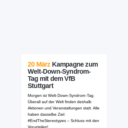
20 März
Kampagne zum
Welt-Down-Syndrom-
Tag mit dem VfB
Stuttgart
Morgen ist Welt-Down-Syndrom-Tag.
Überall auf der Welt finden deshalb
Aktionen und Veranstaltungen statt. Alle
haben dasselbe Ziel:
#EndTheStereotypes – Schluss mit den
Vorurteilen!...