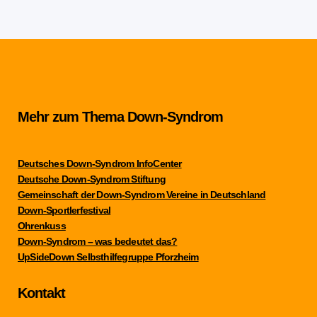
Mehr zum Thema Down-Syndrom
Deutsches Down-Syndrom InfoCenter
Deutsche Down-Syndrom Stiftung
Gemeinschaft der Down-Syndrom Vereine in Deutschland
Down-Sportlerfestival
Ohrenkuss
Down-Syndrom – was bedeutet das?
UpSideDown Selbsthilfegruppe Pforzheim
Kontakt