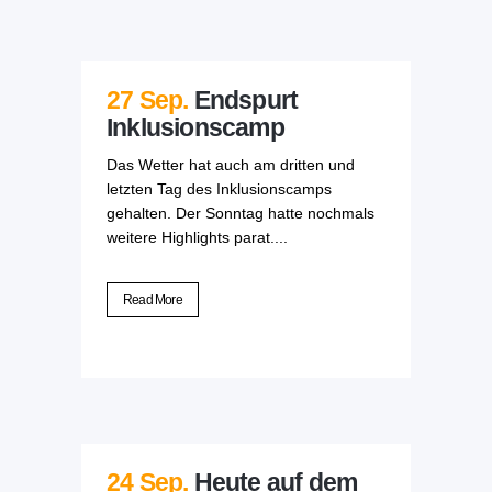
27 Sep.
Endspurt
Inklusionscamp
Das Wetter hat auch am dritten und
letzten Tag des Inklusionscamps
gehalten. Der Sonntag hatte nochmals
weitere Highlights parat....
Read More
24 Sep.
Heute auf dem