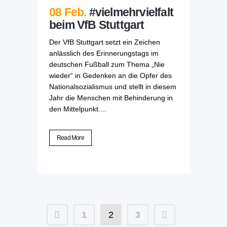
08 Feb.
#vielmehrvielfalt
beim VfB Stuttgart
Der VfB Stuttgart setzt ein Zeichen
anlässlich des Erinnerungstags im
deutschen Fußball zum Thema „Nie
wieder“ in Gedenken an die Opfer des
Nationalsozialismus und stellt in diesem
Jahr die Menschen mit Behinderung in
den Mittelpunkt....
Read More
1
2
3