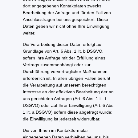
dort angegebenen Kontaktdaten zwecks
Bearbeitung der Anfrage und für den Fall von
Anschlussfragen bei uns gespeichert. Diese
Daten geben wir nicht ohne Ihre Einwilligung
weiter.
Die Verarbeitung dieser Daten erfolgt auf
Grundlage von Art. 6 Abs. 1 lit. b DSGVO,
sofern Ihre Anfrage mit der Erfüllung eines
Vertrags zusammenhängt oder zur
Durchführung vorvertraglicher Maßnahmen
erforderlich ist. In allen übrigen Fällen beruht
die Verarbeitung auf unserem berechtigten
Interesse an der effektiven Bearbeitung der an
uns gerichteten Anfragen (Art. 6 Abs. 1 lit. f
DSGVO) oder auf Ihrer Einwilligung (Art. 6 Abs.
1 lit. a DSGVO) sofern diese abgefragt wurde;
die Einwilligung ist jederzeit widerrufbar.
Die von Ihnen im Kontaktformular
eingegebenen Daten verbleiben bei uns, bis