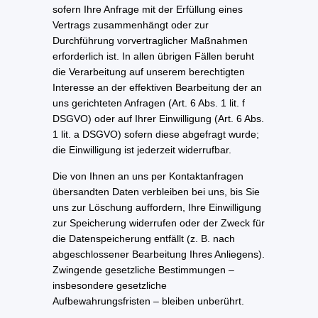
sofern Ihre Anfrage mit der Erfüllung eines
Vertrags zusammenhängt oder zur
Durchführung vorvertraglicher Maßnahmen
erforderlich ist. In allen übrigen Fällen beruht
die Verarbeitung auf unserem berechtigten
Interesse an der effektiven Bearbeitung der an
uns gerichteten Anfragen (Art. 6 Abs. 1 lit. f
DSGVO) oder auf Ihrer Einwilligung (Art. 6 Abs.
1 lit. a DSGVO) sofern diese abgefragt wurde;
die Einwilligung ist jederzeit widerrufbar.
Die von Ihnen an uns per Kontaktanfragen
übersandten Daten verbleiben bei uns, bis Sie
uns zur Löschung auffordern, Ihre Einwilligung
zur Speicherung widerrufen oder der Zweck für
die Datenspeicherung entfällt (z. B. nach
abgeschlossener Bearbeitung Ihres Anliegens).
Zwingende gesetzliche Bestimmungen –
insbesondere gesetzliche
Aufbewahrungsfristen – bleiben unberührt.