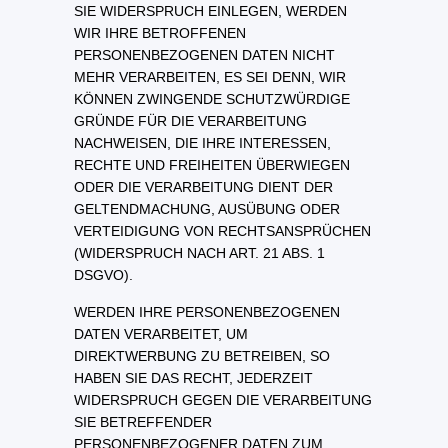
SIE WIDERSPRUCH EINLEGEN, WERDEN
WIR IHRE BETROFFENEN
PERSONENBEZOGENEN DATEN NICHT
MEHR VERARBEITEN, ES SEI DENN, WIR
KÖNNEN ZWINGENDE SCHUTZWÜRDIGE
GRÜNDE FÜR DIE VERARBEITUNG
NACHWEISEN, DIE IHRE INTERESSEN,
RECHTE UND FREIHEITEN ÜBERWIEGEN
ODER DIE VERARBEITUNG DIENT DER
GELTENDMACHUNG, AUSÜBUNG ODER
VERTEIDIGUNG VON RECHTSANSPRÜCHEN
(WIDERSPRUCH NACH ART. 21 ABS. 1
DSGVO).
WERDEN IHRE PERSONENBEZOGENEN
DATEN VERARBEITET, UM
DIREKTWERBUNG ZU BETREIBEN, SO
HABEN SIE DAS RECHT, JEDERZEIT
WIDERSPRUCH GEGEN DIE VERARBEITUNG
SIE BETREFFENDER
PERSONENBEZOGENER DATEN ZUM