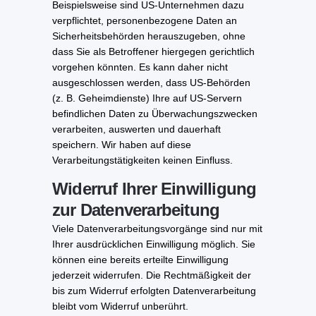
Beispielsweise sind US-Unternehmen dazu
verpflichtet, personenbezogene Daten an
Sicherheitsbehörden herauszugeben, ohne
dass Sie als Betroffener hiergegen gerichtlich
vorgehen könnten. Es kann daher nicht
ausgeschlossen werden, dass US-Behörden
(z. B. Geheimdienste) Ihre auf US-Servern
befindlichen Daten zu Überwachungszwecken
verarbeiten, auswerten und dauerhaft
speichern. Wir haben auf diese
Verarbeitungstätigkeiten keinen Einfluss.
Widerruf Ihrer Einwilligung
zur Datenverarbeitung
Viele Datenverarbeitungsvorgänge sind nur mit
Ihrer ausdrücklichen Einwilligung möglich. Sie
können eine bereits erteilte Einwilligung
jederzeit widerrufen. Die Rechtmäßigkeit der
bis zum Widerruf erfolgten Datenverarbeitung
bleibt vom Widerruf unberührt.