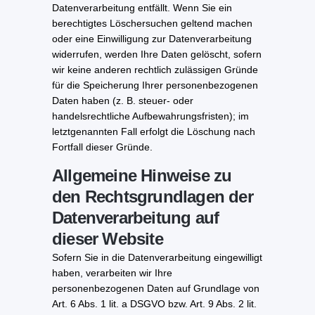
Datenverarbeitung entfällt. Wenn Sie ein
berechtigtes Löschersuchen geltend machen
oder eine Einwilligung zur Datenverarbeitung
widerrufen, werden Ihre Daten gelöscht, sofern
wir keine anderen rechtlich zulässigen Gründe
für die Speicherung Ihrer personenbezogenen
Daten haben (z. B. steuer- oder
handelsrechtliche Aufbewahrungsfristen); im
letztgenannten Fall erfolgt die Löschung nach
Fortfall dieser Gründe.
Allgemeine Hinweise zu
den Rechtsgrundlagen der
Datenverarbeitung auf
dieser Website
Sofern Sie in die Datenverarbeitung eingewilligt
haben, verarbeiten wir Ihre
personenbezogenen Daten auf Grundlage von
Art. 6 Abs. 1 lit. a DSGVO bzw. Art. 9 Abs. 2 lit.