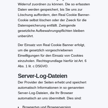
Widerruf zuordnen zu können. Die so erfassten
Daten werden gespeichert, bis Sie uns zur
Löschung auffordern, den Real Cookie Banner-
Cookie selbst löschen oder der Zweck für die
Datenspeicherung entfällt. Zwingende
gesetzliche Aufbewahrungspflichten bleiben
unberührt.
Der Einsatz von Real Cookie Banner erfolgt,
um die gesetzlich vorgeschriebenen
Einwilligungen für den Einsatz von Cookies
einzuholen. Rechtsgrundlage hierfür ist Art. 6
Abs. 1 lit. c DSGVO.
Server-Log-Dateien
Der Provider der Seiten erhebt und speichert
automatisch Informationen in so genannten
Server-Log-Dateien, die Ihr Browser
automatisch an uns übermittelt. Dies sind:
Browsertyp und Browserversion