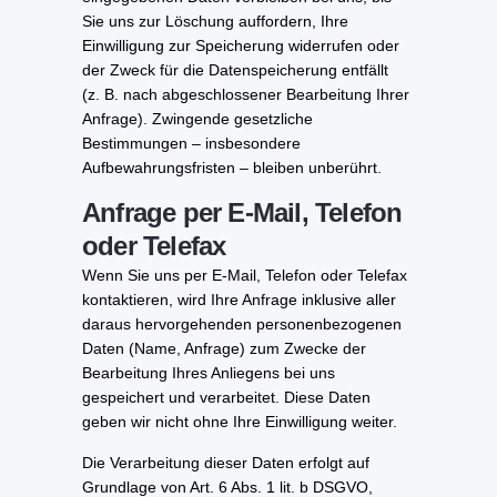
Sie uns zur Löschung auffordern, Ihre
Einwilligung zur Speicherung widerrufen oder
der Zweck für die Datenspeicherung entfällt
(z. B. nach abgeschlossener Bearbeitung Ihrer
Anfrage). Zwingende gesetzliche
Bestimmungen – insbesondere
Aufbewahrungsfristen – bleiben unberührt.
Anfrage per E-Mail, Telefon
oder Telefax
Wenn Sie uns per E-Mail, Telefon oder Telefax
kontaktieren, wird Ihre Anfrage inklusive aller
daraus hervorgehenden personenbezogenen
Daten (Name, Anfrage) zum Zwecke der
Bearbeitung Ihres Anliegens bei uns
gespeichert und verarbeitet. Diese Daten
geben wir nicht ohne Ihre Einwilligung weiter.
Die Verarbeitung dieser Daten erfolgt auf
Grundlage von Art. 6 Abs. 1 lit. b DSGVO,