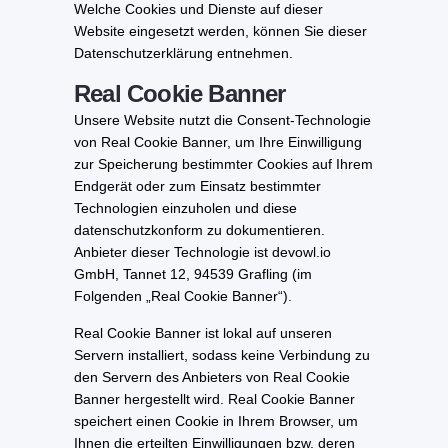
Welche Cookies und Dienste auf dieser
Website eingesetzt werden, können Sie dieser
Datenschutzerklärung entnehmen.
Real Cookie Banner
Unsere Website nutzt die Consent-Technologie
von Real Cookie Banner, um Ihre Einwilligung
zur Speicherung bestimmter Cookies auf Ihrem
Endgerät oder zum Einsatz bestimmter
Technologien einzuholen und diese
datenschutzkonform zu dokumentieren.
Anbieter dieser Technologie ist devowl.io
GmbH, Tannet 12, 94539 Grafling (im
Folgenden „Real Cookie Banner“).
Real Cookie Banner ist lokal auf unseren
Servern installiert, sodass keine Verbindung zu
den Servern des Anbieters von Real Cookie
Banner hergestellt wird. Real Cookie Banner
speichert einen Cookie in Ihrem Browser, um
Ihnen die erteilten Einwilligungen bzw. deren