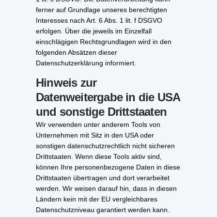
ferner auf Grundlage unseres berechtigten
Interesses nach Art. 6 Abs. 1 lit. f DSGVO
erfolgen. Über die jeweils im Einzelfall
einschlägigen Rechtsgrundlagen wird in den
folgenden Absätzen dieser
Datenschutzerklärung informiert.
Hinweis zur
Datenweitergabe in die USA
und sonstige Drittstaaten
Wir verwenden unter anderem Tools von
Unternehmen mit Sitz in den USA oder
sonstigen datenschutzrechtlich nicht sicheren
Drittstaaten. Wenn diese Tools aktiv sind,
können Ihre personenbezogene Daten in diese
Drittstaaten übertragen und dort verarbeitet
werden. Wir weisen darauf hin, dass in diesen
Ländern kein mit der EU vergleichbares
Datenschutzniveau garantiert werden kann.