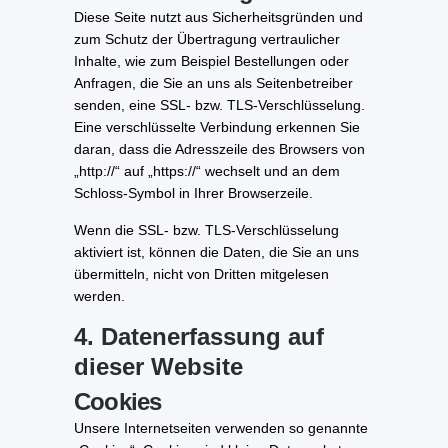
Diese Seite nutzt aus Sicherheitsgründen und
zum Schutz der Übertragung vertraulicher
Inhalte, wie zum Beispiel Bestellungen oder
Anfragen, die Sie an uns als Seitenbetreiber
senden, eine SSL- bzw. TLS-Verschlüsselung.
Eine verschlüsselte Verbindung erkennen Sie
daran, dass die Adresszeile des Browsers von
„http://“ auf „https://“ wechselt und an dem
Schloss-Symbol in Ihrer Browserzeile.
Wenn die SSL- bzw. TLS-Verschlüsselung
aktiviert ist, können die Daten, die Sie an uns
übermitteln, nicht von Dritten mitgelesen
werden.
4. Datenerfassung auf
dieser Website
Cookies
Unsere Internetseiten verwenden so genannte