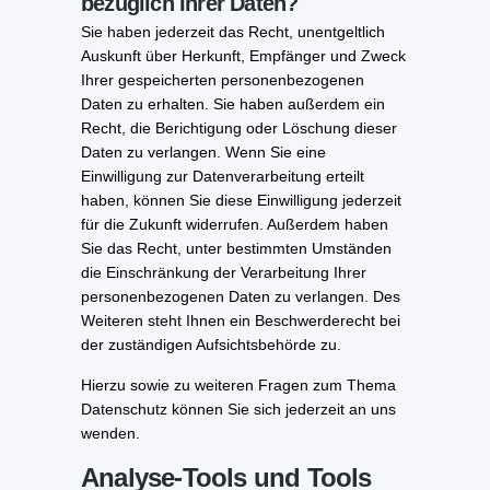
bezüglich Ihrer Daten?
Sie haben jederzeit das Recht, unentgeltlich
Auskunft über Herkunft, Empfänger und Zweck
Ihrer gespeicherten personenbezogenen
Daten zu erhalten. Sie haben außerdem ein
Recht, die Berichtigung oder Löschung dieser
Daten zu verlangen. Wenn Sie eine
Einwilligung zur Datenverarbeitung erteilt
haben, können Sie diese Einwilligung jederzeit
für die Zukunft widerrufen. Außerdem haben
Sie das Recht, unter bestimmten Umständen
die Einschränkung der Verarbeitung Ihrer
personenbezogenen Daten zu verlangen. Des
Weiteren steht Ihnen ein Beschwerderecht bei
der zuständigen Aufsichtsbehörde zu.
Hierzu sowie zu weiteren Fragen zum Thema
Datenschutz können Sie sich jederzeit an uns
wenden.
Analyse-Tools und Tools