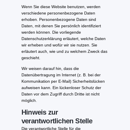
Wenn Sie diese Website benutzen, werden
verschiedene personenbezogene Daten
erhoben. Personenbezogene Daten sind
Daten, mit denen Sie persönlich identifiziert
werden können. Die vorliegende
Datenschutzerklärung erläutert, welche Daten
wir erheben und wofür wir sie nutzen. Sie
erläutert auch, wie und zu welchem Zweck das
geschieht.
Wir weisen darauf hin, dass die
Datenübertragung im Internet (z. B. bei der
Kommunikation per E-Mail) Sicherheitslücken
aufweisen kann. Ein lückenloser Schutz der
Daten vor dem Zugriff durch Dritte ist nicht
möglich.
Hinweis zur
verantwortlichen Stelle
Die verantwortliche Stelle für die