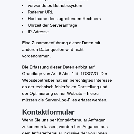
verwendetes Betriebssystem
Referrer URL
Hostname des zugreifenden Rechners
Uhrzeit der Serveranfrage
IP-Adresse
Eine Zusammenführung dieser Daten mit
anderen Datenquellen wird nicht
vorgenommen.
Die Erfassung dieser Daten erfolgt auf
Grundlage von Art. 6 Abs. 1 lit. f DSGVO. Der
Websitebetreiber hat ein berechtigtes Interesse
an der technisch fehlerfreien Darstellung und
der Optimierung seiner Website – hierzu
müssen die Server-Log-Files erfasst werden.
Kontaktformular
Wenn Sie uns per Kontaktformular Anfragen
zukommen lassen, werden Ihre Angaben aus
dem Anfrageformular inklusive der von Ihnen