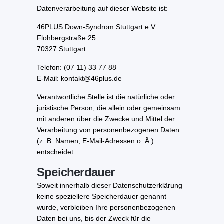
Datenverarbeitung auf dieser Website ist:
46PLUS Down-Syndrom Stuttgart e.V.
Flohbergstraße 25
70327 Stuttgart
Telefon: (07 11) 33 77 88
E-Mail: kontakt@46plus.de
Verantwortliche Stelle ist die natürliche oder
juristische Person, die allein oder gemeinsam
mit anderen über die Zwecke und Mittel der
Verarbeitung von personenbezogenen Daten
(z. B. Namen, E-Mail-Adressen o. Ä.)
entscheidet.
Speicherdauer
Soweit innerhalb dieser Datenschutzerklärung
keine speziellere Speicherdauer genannt
wurde, verbleiben Ihre personenbezogenen
Daten bei uns, bis der Zweck für die