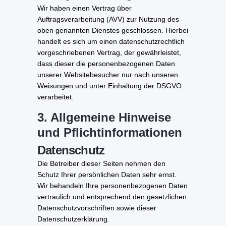
Wir haben einen Vertrag über
Auftragsverarbeitung (AVV) zur Nutzung des
oben genannten Dienstes geschlossen. Hierbei
handelt es sich um einen datenschutzrechtlich
vorgeschriebenen Vertrag, der gewährleistet,
dass dieser die personenbezogenen Daten
unserer Websitebesucher nur nach unseren
Weisungen und unter Einhaltung der DSGVO
verarbeitet.
3. Allgemeine Hinweise
und Pflicht­informationen
Datenschutz
Die Betreiber dieser Seiten nehmen den
Schutz Ihrer persönlichen Daten sehr ernst.
Wir behandeln Ihre personenbezogenen Daten
vertraulich und entsprechend den gesetzlichen
Datenschutzvorschriften sowie dieser
Datenschutzerklärung.