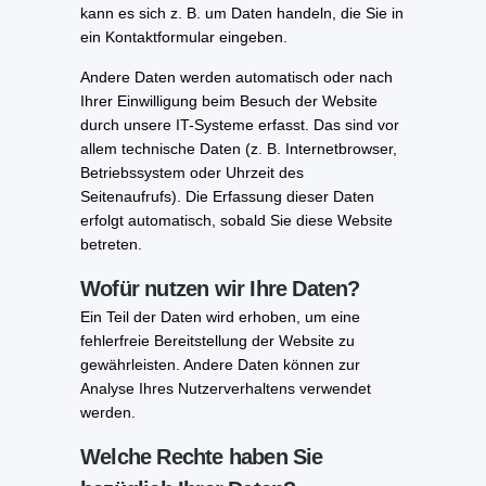
kann es sich z. B. um Daten handeln, die Sie in
ein Kontaktformular eingeben.
Andere Daten werden automatisch oder nach
Ihrer Einwilligung beim Besuch der Website
durch unsere IT-Systeme erfasst. Das sind vor
allem technische Daten (z. B. Internetbrowser,
Betriebssystem oder Uhrzeit des
Seitenaufrufs). Die Erfassung dieser Daten
erfolgt automatisch, sobald Sie diese Website
betreten.
Wofür nutzen wir Ihre Daten?
Ein Teil der Daten wird erhoben, um eine
fehlerfreie Bereitstellung der Website zu
gewährleisten. Andere Daten können zur
Analyse Ihres Nutzerverhaltens verwendet
werden.
Welche Rechte haben Sie