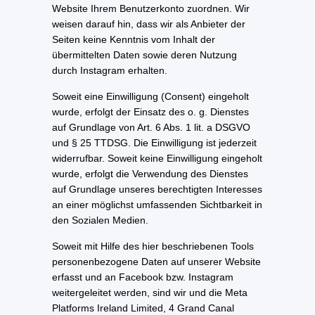
Website Ihrem Benutzerkonto zuordnen. Wir
weisen darauf hin, dass wir als Anbieter der
Seiten keine Kenntnis vom Inhalt der
übermittelten Daten sowie deren Nutzung
durch Instagram erhalten.
Soweit eine Einwilligung (Consent) eingeholt
wurde, erfolgt der Einsatz des o. g. Dienstes
auf Grundlage von Art. 6 Abs. 1 lit. a DSGVO
und § 25 TTDSG. Die Einwilligung ist jederzeit
widerrufbar. Soweit keine Einwilligung eingeholt
wurde, erfolgt die Verwendung des Dienstes
auf Grundlage unseres berechtigten Interesses
an einer möglichst umfassenden Sichtbarkeit in
den Sozialen Medien.
Soweit mit Hilfe des hier beschriebenen Tools
personenbezogene Daten auf unserer Website
erfasst und an Facebook bzw. Instagram
weitergeleitet werden, sind wir und die Meta
Platforms Ireland Limited, 4 Grand Canal