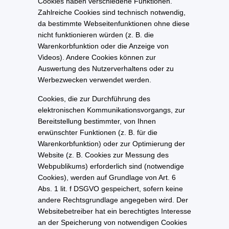
Cookies haben verschiedene Funktionen.
Zahlreiche Cookies sind technisch notwendig,
da bestimmte Webseitenfunktionen ohne diese
nicht funktionieren würden (z. B. die
Warenkorbfunktion oder die Anzeige von
Videos). Andere Cookies können zur
Auswertung des Nutzerverhaltens oder zu
Werbezwecken verwendet werden.
Cookies, die zur Durchführung des
elektronischen Kommunikationsvorgangs, zur
Bereitstellung bestimmter, von Ihnen
erwünschter Funktionen (z. B. für die
Warenkorbfunktion) oder zur Optimierung der
Website (z. B. Cookies zur Messung des
Webpublikums) erforderlich sind (notwendige
Cookies), werden auf Grundlage von Art. 6
Abs. 1 lit. f DSGVO gespeichert, sofern keine
andere Rechtsgrundlage angegeben wird. Der
Websitebetreiber hat ein berechtigtes Interesse
an der Speicherung von notwendigen Cookies