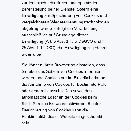
zur technisch fehlerfreien und optimierten
Bereitstellung seiner Dienste. Sofern eine
Einwilligung zur Speicherung von Cookies und
vergleichbaren Wiedererkennungstechnologien
abgefragt wurde, erfolgt die Verarbeitung
ausschließlich auf Grundlage dieser
Einwilligung (Art. 6 Abs. 1 lit. a DSGVO und §
25 Abs. 1 TTDSG); die Einwilligung ist jederzeit
widerrufbar.
Sie können Ihren Browser so einstellen, dass
Sie über das Setzen von Cookies informiert
werden und Cookies nur im Einzelfall erlauben,
die Annahme von Cookies für bestimmte Fälle
oder generell ausschließen sowie das
automatische Löschen der Cookies beim
Schließen des Browsers aktivieren. Bei der
Deaktivierung von Cookies kann die
Funktionalität dieser Website eingeschränkt
sein.