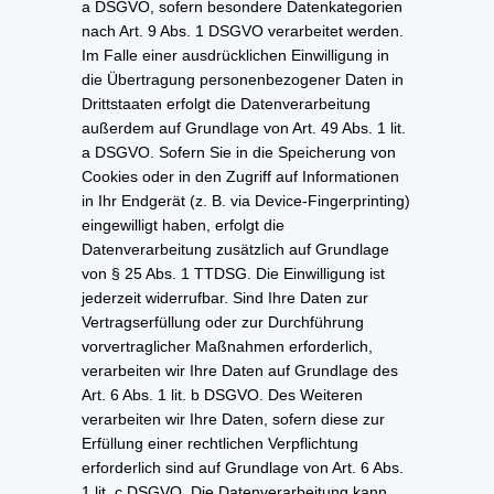
a DSGVO, sofern besondere Datenkategorien
nach Art. 9 Abs. 1 DSGVO verarbeitet werden.
Im Falle einer ausdrücklichen Einwilligung in
die Übertragung personenbezogener Daten in
Drittstaaten erfolgt die Datenverarbeitung
außerdem auf Grundlage von Art. 49 Abs. 1 lit.
a DSGVO. Sofern Sie in die Speicherung von
Cookies oder in den Zugriff auf Informationen
in Ihr Endgerät (z. B. via Device-Fingerprinting)
eingewilligt haben, erfolgt die
Datenverarbeitung zusätzlich auf Grundlage
von § 25 Abs. 1 TTDSG. Die Einwilligung ist
jederzeit widerrufbar. Sind Ihre Daten zur
Vertragserfüllung oder zur Durchführung
vorvertraglicher Maßnahmen erforderlich,
verarbeiten wir Ihre Daten auf Grundlage des
Art. 6 Abs. 1 lit. b DSGVO. Des Weiteren
verarbeiten wir Ihre Daten, sofern diese zur
Erfüllung einer rechtlichen Verpflichtung
erforderlich sind auf Grundlage von Art. 6 Abs.
1 lit. c DSGVO. Die Datenverarbeitung kann