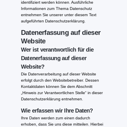
identifiziert werden können. Ausführliche
Informationen zum Thema Datenschutz
entnehmen Sie unserer unter diesem Text
aufgeführten Datenschutzerklärung.
Datenerfassung auf dieser
Website
Wer ist verantwortlich für die
Datenerfassung auf dieser
Website?
Die Datenverarbeitung auf dieser Website
erfolgt durch den Websitebetreiber. Dessen
Kontaktdaten können Sie dem Abschnitt
„Hinweis zur Verantwortlichen Stelle“ in dieser
Datenschutzerklärung entnehmen.
Wie erfassen wir Ihre Daten?
Ihre Daten werden zum einen dadurch
erhoben, dass Sie uns diese mitteilen. Hierbei