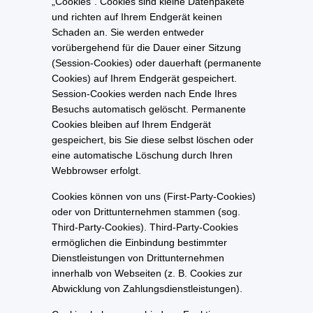
„Cookies“. Cookies sind kleine Datenpakete
und richten auf Ihrem Endgerät keinen
Schaden an. Sie werden entweder
vorübergehend für die Dauer einer Sitzung
(Session-Cookies) oder dauerhaft (permanente
Cookies) auf Ihrem Endgerät gespeichert.
Session-Cookies werden nach Ende Ihres
Besuchs automatisch gelöscht. Permanente
Cookies bleiben auf Ihrem Endgerät
gespeichert, bis Sie diese selbst löschen oder
eine automatische Löschung durch Ihren
Webbrowser erfolgt.
Cookies können von uns (First-Party-Cookies)
oder von Drittunternehmen stammen (sog.
Third-Party-Cookies). Third-Party-Cookies
ermöglichen die Einbindung bestimmter
Dienstleistungen von Drittunternehmen
innerhalb von Webseiten (z. B. Cookies zur
Abwicklung von Zahlungsdienstleistungen).