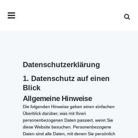
Datenschutz­erklärung
1. Datenschutz auf einen
Blick
Allgemeine Hinweise
Die folgenden Hinweise geben einen einfachen
Überblick darüber, was mit Ihren
personenbezogenen Daten passiert, wenn Sie
diese Website besuchen. Personenbezogene
Daten sind alle Daten, mit denen Sie persönlich