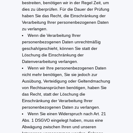
bestreiten, benötigen wir in der Regel Zeit, um
dies zu überprüfen. Für die Dauer der Prüfung
haben Sie das Recht, die Einschränkung der
Verarbeitung Ihrer personenbezogenen Daten
zu verlangen.
Wenn die Verarbeitung Ihrer
personenbezogenen Daten unrechtmäßig
geschah/geschieht, können Sie statt der
Löschung die Einschränkung der
Datenverarbeitung verlangen.
Wenn wir Ihre personenbezogenen Daten
nicht mehr benötigen, Sie sie jedoch zur
Ausübung, Verteidigung oder Geltendmachung
von Rechtsansprüchen benötigen, haben Sie
das Recht, statt der Löschung die
Einschränkung der Verarbeitung Ihrer
personenbezogenen Daten zu verlangen.
Wenn Sie einen Widerspruch nach Art. 21
Abs. 1 DSGVO eingelegt haben, muss eine
Abwägung zwischen Ihren und unseren