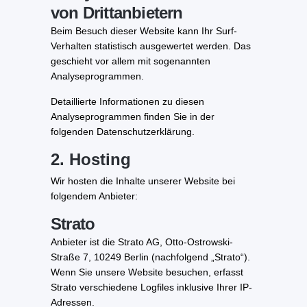
von Dritt­anbietern
Beim Besuch dieser Website kann Ihr Surf-
Verhalten statistisch ausgewertet werden. Das
geschieht vor allem mit sogenannten
Analyseprogrammen.
Detaillierte Informationen zu diesen
Analyseprogrammen finden Sie in der
folgenden Datenschutzerklärung.
2. Hosting
Wir hosten die Inhalte unserer Website bei
folgendem Anbieter:
Strato
Anbieter ist die Strato AG, Otto-Ostrowski-
Straße 7, 10249 Berlin (nachfolgend „Strato“).
Wenn Sie unsere Website besuchen, erfasst
Strato verschiedene Logfiles inklusive Ihrer IP-
Adressen.