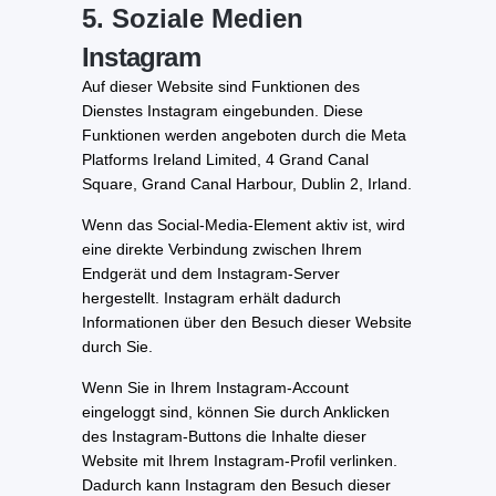
5. Soziale Medien
Instagram
Auf dieser Website sind Funktionen des
Dienstes Instagram eingebunden. Diese
Funktionen werden angeboten durch die Meta
Platforms Ireland Limited, 4 Grand Canal
Square, Grand Canal Harbour, Dublin 2, Irland.
Wenn das Social-Media-Element aktiv ist, wird
eine direkte Verbindung zwischen Ihrem
Endgerät und dem Instagram-Server
hergestellt. Instagram erhält dadurch
Informationen über den Besuch dieser Website
durch Sie.
Wenn Sie in Ihrem Instagram-Account
eingeloggt sind, können Sie durch Anklicken
des Instagram-Buttons die Inhalte dieser
Website mit Ihrem Instagram-Profil verlinken.
Dadurch kann Instagram den Besuch dieser