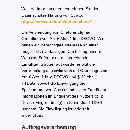
Weitere Informationen entnehmen Sie der
Datenschutzerklärung von Strato:
https://www.strato.de/datenschutz/
.
Die Verwendung von Strato erfolgt auf
Grundlage von Art. 6 Abs. 1 lit. f DSGVO. Wir
haben ein berechtigtes Interesse an einer
möglichst zuverlässigen Darstellung unserer
Website. Sofern eine entsprechende
Einwilligung abgefragt wurde, erfolgt die
Verarbeitung ausschließlich auf Grundlage von
Art. 6 Abs. 1 lit. a DSGVO und § 25 Abs. 1
TTDSG, soweit die Einwilligung die
Speicherung von Cookies oder den Zugriff auf
Informationen im Endgerät des Nutzers (z. B.
Device-Fingerprinting) im Sinne des TTDSG
umfasst. Die Einwilligung ist jederzeit
widerrufbar.
Auftragsverarbeitung