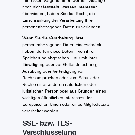
Interessen vorgenommen werden. Solange
noch nicht feststeht, wessen Interessen
überwiegen, haben Sie das Recht, die
Einschränkung der Verarbeitung Ihrer
personenbezogenen Daten zu verlangen.
Wenn Sie die Verarbeitung Ihrer
personenbezogenen Daten eingeschränkt
haben, dürfen diese Daten – von ihrer
Speicherung abgesehen – nur mit Ihrer
Einwilligung oder zur Geltendmachung,
Ausübung oder Verteidigung von
Rechtsansprüchen oder zum Schutz der
Rechte einer anderen natürlichen oder
juristischen Person oder aus Gründen eines
wichtigen öffentlichen Interesses der
Europäischen Union oder eines Mitgliedstaats
verarbeitet werden.
SSL- bzw. TLS-
Verschlüsselung