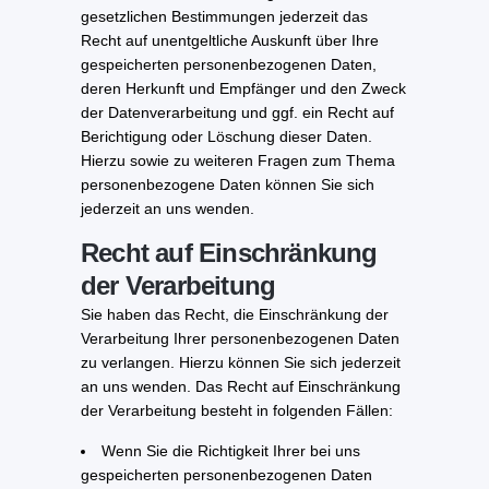
gesetzlichen Bestimmungen jederzeit das
Recht auf unentgeltliche Auskunft über Ihre
gespeicherten personenbezogenen Daten,
deren Herkunft und Empfänger und den Zweck
der Datenverarbeitung und ggf. ein Recht auf
Berichtigung oder Löschung dieser Daten.
Hierzu sowie zu weiteren Fragen zum Thema
personenbezogene Daten können Sie sich
jederzeit an uns wenden.
Recht auf Einschränkung
der Verarbeitung
Sie haben das Recht, die Einschränkung der
Verarbeitung Ihrer personenbezogenen Daten
zu verlangen. Hierzu können Sie sich jederzeit
an uns wenden. Das Recht auf Einschränkung
der Verarbeitung besteht in folgenden Fällen:
Wenn Sie die Richtigkeit Ihrer bei uns
gespeicherten personenbezogenen Daten