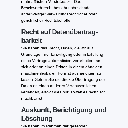
mutmaßlichen Verstoßes zu. Das
Beschwerderecht besteht unbeschadet
anderweitiger verwaltungsrechtlicher oder
gerichtlicher Rechtsbehelfe.
Recht auf Daten­übertrag­
barkeit
Sie haben das Recht, Daten, die wir auf
Grundlage Ihrer Einwilligung oder in Erfüllung
eines Vertrags automatisiert verarbeiten, an
sich oder an einen Dritten in einem gängigen,
maschinenlesbaren Format aushändigen zu
lassen. Sofern Sie die direkte Übertragung der
Daten an einen anderen Verantwortlichen
verlangen, erfolgt dies nur, soweit es technisch
machbar ist.
Auskunft, Berichtigung und
Löschung
Sie haben im Rahmen der geltenden