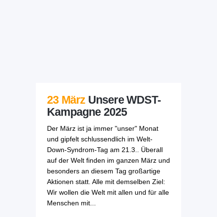
23 März
Unsere WDST-
Kampagne 2025
Der März ist ja immer "unser" Monat
und gipfelt schlussendlich im Welt-
Down-Syndrom-Tag am 21.3.. Überall
auf der Welt finden im ganzen März und
besonders an diesem Tag großartige
Aktionen statt. Alle mit demselben Ziel:
Wir wollen die Welt mit allen und für alle
Menschen mit...