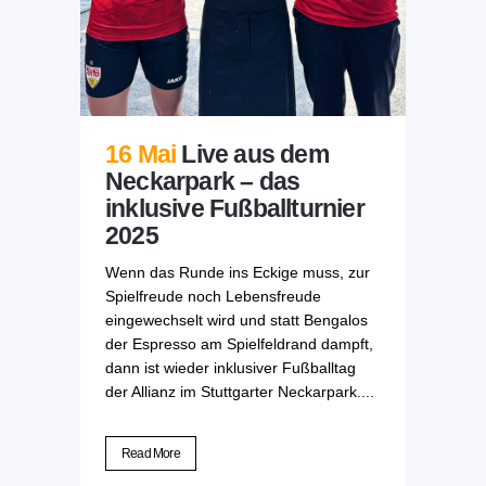
16 Mai
Live aus dem
Neckarpark – das
inklusive Fußballturnier
2025
Wenn das Runde ins Eckige muss, zur
Spielfreude noch Lebensfreude
eingewechselt wird und statt Bengalos
der Espresso am Spielfeldrand dampft,
dann ist wieder inklusiver Fußballtag
der Allianz im Stuttgarter Neckarpark....
Read More