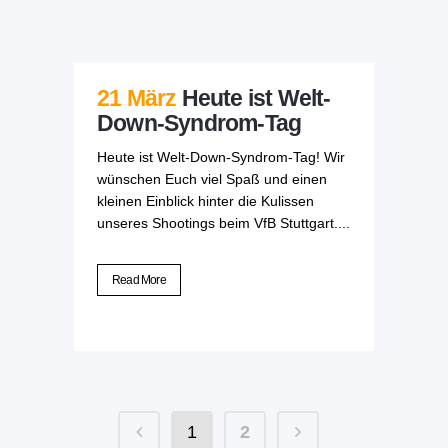
21 März
Heute ist Welt-
Down-Syndrom-Tag
Heute ist Welt-Down-Syndrom-Tag! Wir
wünschen Euch viel Spaß und einen
kleinen Einblick hinter die Kulissen
unseres Shootings beim VfB Stuttgart....
Read More
1
2