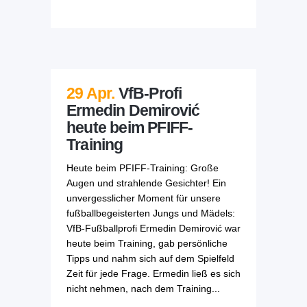
29 Apr.
VfB-Profi
Ermedin Demirović
heute beim PFIFF-
Training
Heute beim PFIFF-Training: Große
Augen und strahlende Gesichter! Ein
unvergesslicher Moment für unsere
fußballbegeisterten Jungs und Mädels:
VfB-Fußballprofi Ermedin Demirović war
heute beim Training, gab persönliche
Tipps und nahm sich auf dem Spielfeld
Zeit für jede Frage. Ermedin ließ es sich
nicht nehmen, nach dem Training...