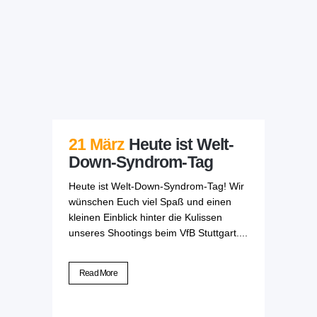
21 März
Heute ist Welt-
Down-Syndrom-Tag
Heute ist Welt-Down-Syndrom-Tag! Wir
wünschen Euch viel Spaß und einen
kleinen Einblick hinter die Kulissen
unseres Shootings beim VfB Stuttgart....
Read More