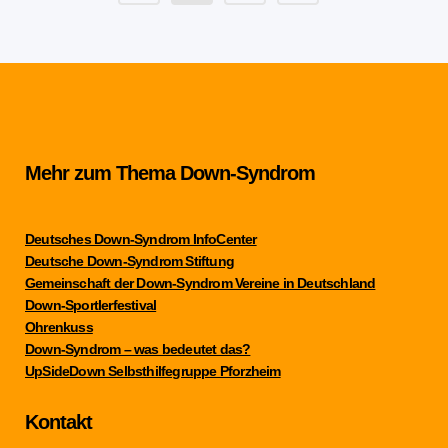
Mehr zum Thema Down-Syndrom
Deutsches Down-Syndrom InfoCenter
Deutsche Down-Syndrom Stiftung
Gemeinschaft der Down-Syndrom Vereine in Deutschland
Down-Sportlerfestival
Ohrenkuss
Down-Syndrom – was bedeutet das?
UpSideDown Selbsthilfegruppe Pforzheim
Kontakt