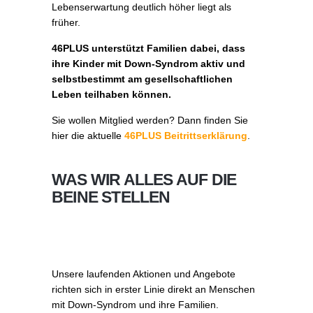
Lebenserwartung deutlich höher liegt als
früher.
46PLUS unterstützt Familien dabei, dass
ihre Kinder mit Down-Syndrom aktiv und
selbstbestimmt am gesellschaftlichen
Leben teilhaben können.
Sie wollen Mitglied werden? Dann finden Sie
hier die aktuelle
46PLUS Beitrittserklärung
.
WAS WIR ALLES AUF DIE
BEINE STELLEN
Unsere laufenden Aktionen und Angebote
richten sich in erster Linie direkt an Menschen
mit Down-Syndrom und ihre Familien.