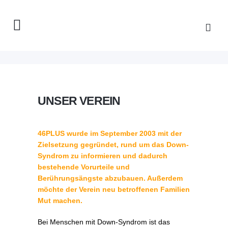
UNSER VEREIN
46PLUS wurde im September 2003 mit der
Zielsetzung gegründet, rund um das Down-
Syndrom zu informieren und dadurch
bestehende Vorurteile und
Berührungsängste abzubauen. Außerdem
möchte der Verein neu betroffenen Familien
Mut machen.
Bei Menschen mit Down-Syndrom ist das