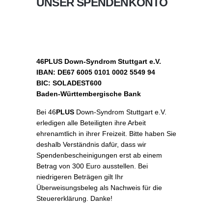
UNSER SPENDENKONTO
46PLUS Down-Syndrom Stuttgart e.V.
IBAN: DE67 6005 0101 0002 5549 94
BIC: SOLADEST600
Baden-Württembergische Bank
Bei 46
PLUS
Down-Syndrom Stuttgart e.V.
erledigen alle Beteiligten ihre Arbeit
ehrenamtlich in ihrer Freizeit. Bitte haben Sie
deshalb Verständnis dafür, dass wir
Spendenbescheinigungen erst ab einem
Betrag von 300 Euro ausstellen. Bei
niedrigeren Beträgen gilt Ihr
Überweisungsbeleg als Nachweis für die
Steuererklärung. Danke!