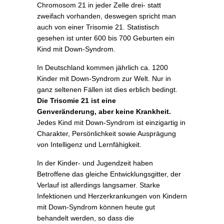
Chromosom 21 in jeder Zelle drei- statt
zweifach vorhanden, deswegen spricht man
auch von einer Trisomie 21. Statistisch
gesehen ist unter 600 bis 700 Geburten ein
Kind mit Down-Syndrom.
In Deutschland kommen jährlich ca. 1200
Kinder mit Down-Syndrom zur Welt. Nur in
ganz seltenen Fällen ist dies erblich bedingt.
Die Trisomie 21 ist eine
Genveränderung, aber keine Krankheit.
Jedes Kind mit Down-Syndrom ist einzigartig in
Charakter, Persönlichkeit sowie Ausprägung
von Intelligenz und Lernfähigkeit.
In der Kinder- und Jugendzeit haben
Betroffene das gleiche Entwicklungsgitter, der
Verlauf ist allerdings langsamer. Starke
Infektionen und Herzerkrankungen von Kindern
mit Down-Syndrom können heute gut
behandelt werden, so dass die