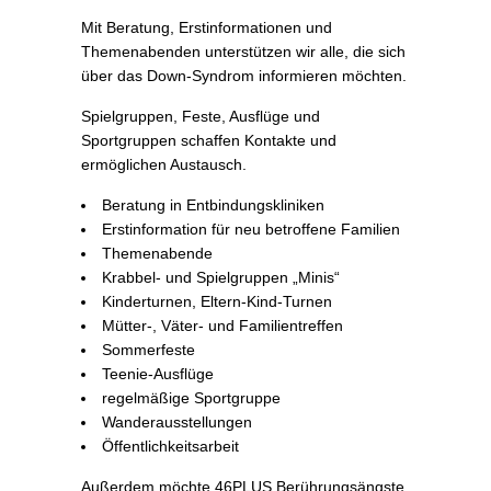
Mit Beratung, Erstinformationen und
Themenabenden unterstützen wir alle, die sich
über das Down-Syndrom informieren möchten.
Spielgruppen, Feste, Ausflüge und
Sportgruppen schaffen Kontakte und
ermöglichen Austausch.
Beratung in Entbindungskliniken
Erstinformation für neu betroffene Familien
Themenabende
Krabbel- und Spielgruppen „Minis“
Kinderturnen, Eltern-Kind-Turnen
Mütter-, Väter- und Familientreffen
Sommerfeste
Teenie-Ausflüge
regelmäßige Sportgruppe
Wanderausstellungen
Öffentlichkeitsarbeit
Außerdem möchte 46PLUS Berührungsängste