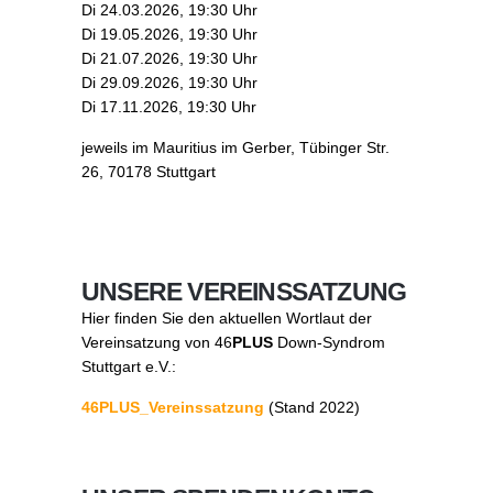
Di 24.03.2026, 19:30 Uhr
Di 19.05.2026, 19:30 Uhr
Di 21.07.2026, 19:30 Uhr
Di 29.09.2026, 19:30 Uhr
Di 17.11.2026, 19:30 Uhr
jeweils im Mauritius im Gerber, Tübinger Str.
26, 70178 Stuttgart
UNSERE VEREINSSATZUNG
Hier finden Sie den aktuellen Wortlaut der
Vereinsatzung von 46
PLUS
Down-Syndrom
Stuttgart e.V.:
46PLUS_Vereinssatzung
(Stand 2022)