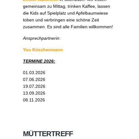
gemeinsam zu Mittag, trinken Kaffee, lassen
die Kids auf Spielplatz und Apfelbaumwiese
toben und verbringen eine schöne Zeit
zusammen. Es sind alle Familien willkommen!
Ansprechpartnerin:
You Kirschenmann
TERMINE 2026:
01.03.2026
07.06.2026
19.07.2026
13.09.2026
08.11.2026
MÜTTERTREFF