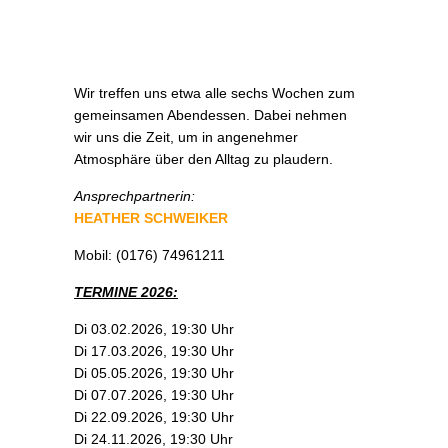
Wir treffen uns etwa alle sechs Wochen zum
gemeinsamen Abendessen. Dabei nehmen
wir uns die Zeit, um in angenehmer
Atmosphäre über den Alltag zu plaudern.
Ansprechpartnerin:
HEATHER SCHWEIKER
Mobil: (0176) 74961211
TERMINE 2026:
Di 03.02.2026, 19:30 Uhr
Di 17.03.2026, 19:30 Uhr
Di 05.05.2026, 19:30 Uhr
Di 07.07.2026, 19:30 Uhr
Di 22.09.2026, 19:30 Uhr
Di 24.11.2026, 19:30 Uhr