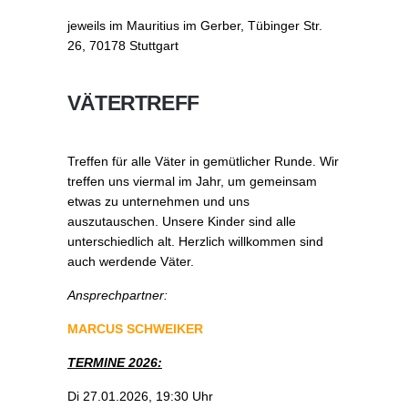
jeweils im Mauritius im Gerber, Tübinger Str.
26, 70178 Stuttgart
VÄTERTREFF
Treffen für alle Väter in gemütlicher Runde. Wir
treffen uns viermal im Jahr, um gemeinsam
etwas zu unternehmen und uns
auszutauschen. Unsere Kinder sind alle
unterschiedlich alt. Herzlich willkommen sind
auch werdende Väter.
Ansprechpartner:
MARCUS SCHWEIKER
TERMINE 2026:
Di 27.01.2026, 19:30 Uhr