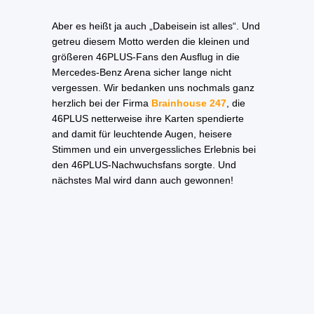
Aber es heißt ja auch „Dabeisein ist alles“. Und
getreu diesem Motto werden die kleinen und
größeren 46PLUS-Fans den Ausflug in die
Mercedes-Benz Arena sicher lange nicht
vergessen. Wir bedanken uns nochmals ganz
herzlich bei der Firma
Brainhouse 247
, die
46PLUS netterweise ihre Karten spendierte
and damit für leuchtende Augen, heisere
Stimmen und ein unvergessliches Erlebnis bei
den 46PLUS-Nachwuchsfans sorgte. Und
nächstes Mal wird dann auch gewonnen!