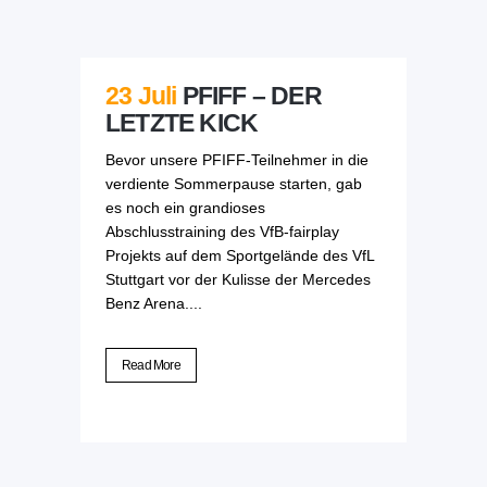
23 Juli
PFIFF – DER
LETZTE KICK
Bevor unsere PFIFF-Teilnehmer in die
verdiente Sommerpause starten, gab
es noch ein grandioses
Abschlusstraining des VfB-fairplay
Projekts auf dem Sportgelände des VfL
Stuttgart vor der Kulisse der Mercedes
Benz Arena....
Read More