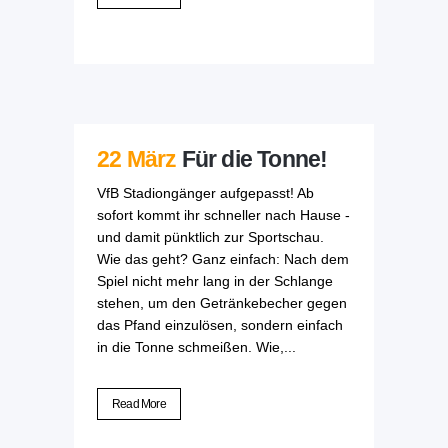
22 März
Für die Tonne!
VfB Stadiongänger aufgepasst! Ab
sofort kommt ihr schneller nach Hause -
und damit pünktlich zur Sportschau.
Wie das geht? Ganz einfach: Nach dem
Spiel nicht mehr lang in der Schlange
stehen, um den Getränkebecher gegen
das Pfand einzulösen, sondern einfach
in die Tonne schmeißen. Wie,...
Read More