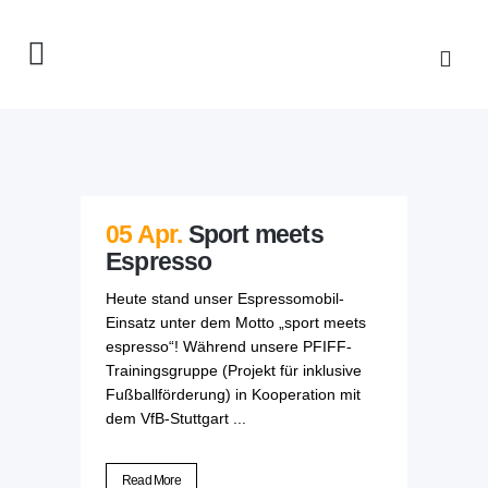
05 Apr.
Sport meets
Espresso
Heute stand unser Espressomobil-
Einsatz unter dem Motto „sport meets
espresso“! Während unsere PFIFF-
Trainingsgruppe (Projekt für inklusive
Fußballförderung) in Kooperation mit
dem VfB-Stuttgart ...
Read More