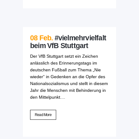
08 Feb.
#vielmehrvielfalt
beim VfB Stuttgart
Der VfB Stuttgart setzt ein Zeichen
anlässlich des Erinnerungstags im
deutschen Fußball zum Thema „Nie
wieder“ in Gedenken an die Opfer des
Nationalsozialismus und stellt in diesem
Jahr die Menschen mit Behinderung in
den Mittelpunkt....
Read More