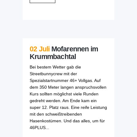
02 Juli
Mofarennen im
Krummbachtal
Bei bestem Wetter gab die
Streetbunnycrew mit der
Spezialstartnummer 46+ Vollgas. Auf
dem 350 Meter langen anspruchsvollen
Kurs sollten möglichst viele Runden
gedreht werden. Am Ende kam ein
super 12. Platz raus. Eine reife Leistung
mit den schweißtreibenden
Hasenkostümen. Und das alles, um für
46PLUS...