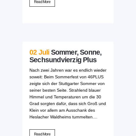
Read More
02 Juli
Sommer, Sonne,
Sechsundvierzig Plus
Nach zwei Jahren war es endlich wieder
soweit: Beim Sommerfest von 46PLUS
zeigte sich der Stuttgarter Sommer von
seiner besten Seite. Strahlend blauer
Himmel und Temperaturen um die 30
Grad sorgten dafür, dass sich Groß und
Klein vor allem am Ausschank des
Heslacher Waldheims tummelten....
Read More