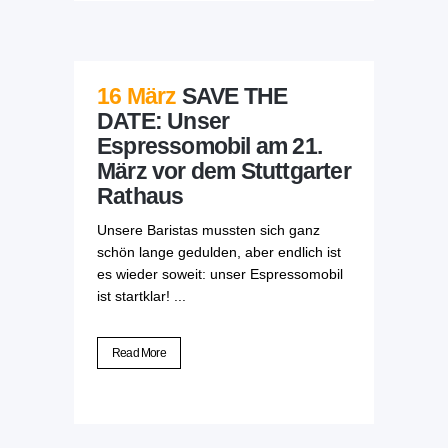
16 März
SAVE THE
DATE: Unser
Espressomobil am 21.
März vor dem Stuttgarter
Rathaus
Unsere Baristas mussten sich ganz
schön lange gedulden, aber endlich ist
es wieder soweit: unser Espressomobil
ist startklar! ...
Read More