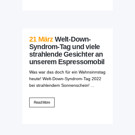
21 März
Welt-Down-
Syndrom-Tag und viele
strahlende Gesichter an
unserem Espressomobil
Was war das doch für ein Wahnsinnstag
heute! Welt-Down-Syndrom-Tag 2022
bei strahlendem Sonnenschein! ...
Read More