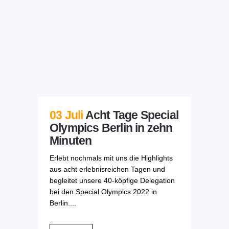
03 Juli
Acht Tage Special
Olympics Berlin in zehn
Minuten
Erlebt nochmals mit uns die Highlights
aus acht erlebnisreichen Tagen und
begleitet unsere 40-köpfige Delegation
bei den Special Olympics 2022 in
Berlin....