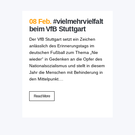
08 Feb.
#vielmehrvielfalt
beim VfB Stuttgart
Der VfB Stuttgart setzt ein Zeichen
anlässlich des Erinnerungstags im
deutschen Fußball zum Thema „Nie
wieder“ in Gedenken an die Opfer des
Nationalsozialismus und stellt in diesem
Jahr die Menschen mit Behinderung in
den Mittelpunkt....
Read More