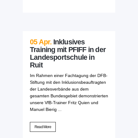
05 Apr.
Inklusives
Training mit PFIFF in der
Landesportschule in
Ruit
Im Rahmen einer Fachtagung der DFB-
Stiftung mit den Inklusionsbeauftragten
der Landesverbände aus dem
gesamten Bundesgebiet demonstrierten
unsere VfB-Trainer Fritz Quien und
Manuel Bierig ...
Read More