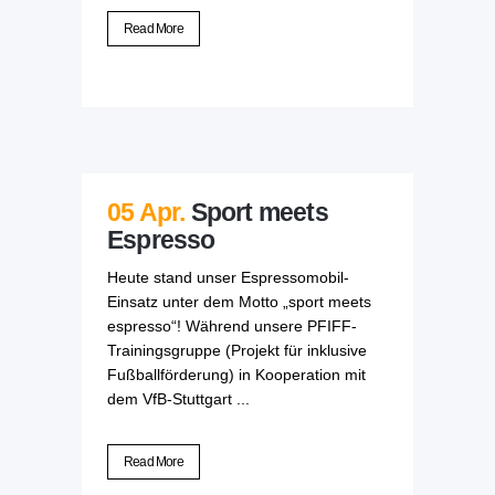
Read More
05 Apr.
Sport meets
Espresso
Heute stand unser Espressomobil-
Einsatz unter dem Motto „sport meets
espresso“! Während unsere PFIFF-
Trainingsgruppe (Projekt für inklusive
Fußballförderung) in Kooperation mit
dem VfB-Stuttgart ...
Read More