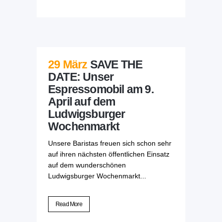
29 März
SAVE THE
DATE: Unser
Espressomobil am 9.
April auf dem
Ludwigsburger
Wochenmarkt
Unsere Baristas freuen sich schon sehr
auf ihren nächsten öffentlichen Einsatz
auf dem wunderschönen
Ludwigsburger Wochenmarkt...
Read More