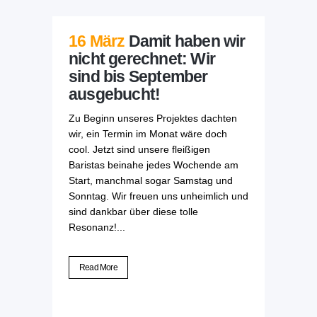
16 März
Damit haben wir
nicht gerechnet: Wir
sind bis September
ausgebucht!
Zu Beginn unseres Projektes dachten
wir, ein Termin im Monat wäre doch
cool. Jetzt sind unsere fleißigen
Baristas beinahe jedes Wochende am
Start, manchmal sogar Samstag und
Sonntag. Wir freuen uns unheimlich und
sind dankbar über diese tolle
Resonanz!...
Read More