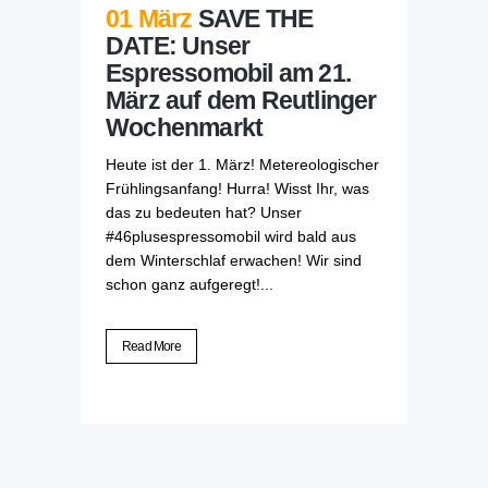
01 März
SAVE THE
DATE: Unser
Espressomobil am 21.
März auf dem Reutlinger
Wochenmarkt
Heute ist der 1. März! Metereologischer
Frühlingsanfang! Hurra! Wisst Ihr, was
das zu bedeuten hat? Unser
#46plusespressomobil wird bald aus
dem Winterschlaf erwachen! Wir sind
schon ganz aufgeregt!...
Read More