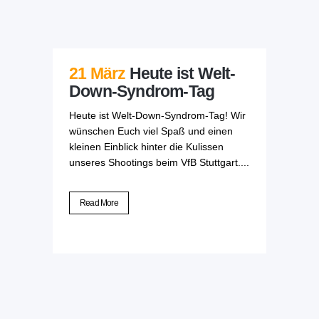
21 März
Heute ist Welt-
Down-Syndrom-Tag
Heute ist Welt-Down-Syndrom-Tag! Wir
wünschen Euch viel Spaß und einen
kleinen Einblick hinter die Kulissen
unseres Shootings beim VfB Stuttgart....
Read More