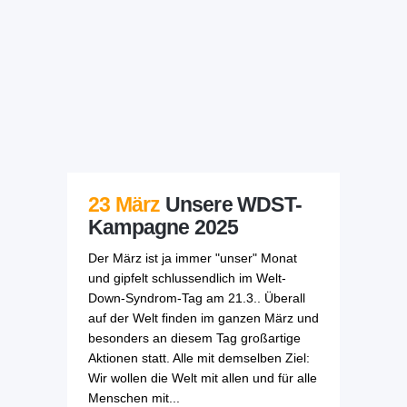
23 März
Unsere WDST-
Kampagne 2025
Der März ist ja immer "unser" Monat
und gipfelt schlussendlich im Welt-
Down-Syndrom-Tag am 21.3.. Überall
auf der Welt finden im ganzen März und
besonders an diesem Tag großartige
Aktionen statt. Alle mit demselben Ziel:
Wir wollen die Welt mit allen und für alle
Menschen mit...