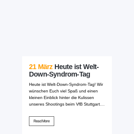
21 März
Heute ist Welt-
Down-Syndrom-Tag
Heute ist Welt-Down-Syndrom-Tag! Wir
wünschen Euch viel Spaß und einen
kleinen Einblick hinter die Kulissen
unseres Shootings beim VfB Stuttgart....
Read More