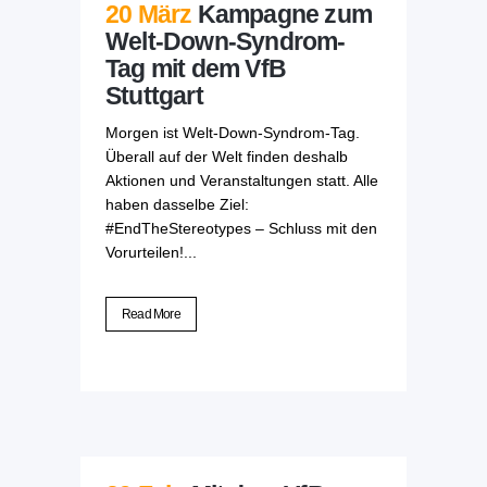
20 März
Kampagne zum
Welt-Down-Syndrom-
Tag mit dem VfB
Stuttgart
Morgen ist Welt-Down-Syndrom-Tag.
Überall auf der Welt finden deshalb
Aktionen und Veranstaltungen statt. Alle
haben dasselbe Ziel:
#EndTheStereotypes – Schluss mit den
Vorurteilen!...
Read More