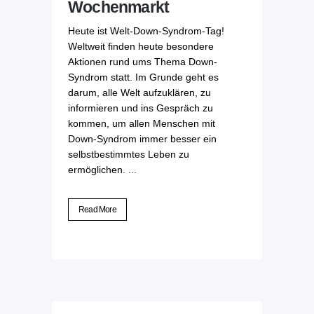
Wochenmarkt
Heute ist Welt-Down-Syndrom-Tag!
Weltweit finden heute besondere
Aktionen rund ums Thema Down-
Syndrom statt. Im Grunde geht es
darum, alle Welt aufzuklären, zu
informieren und ins Gespräch zu
kommen, um allen Menschen mit
Down-Syndrom immer besser ein
selbstbestimmtes Leben zu
ermöglichen. ...
Read More