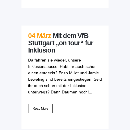
04 März
Mit dem VfB
Stuttgart „on tour“ für
Inklusion
Da fahren sie wieder, unsere
Inklusionsbusse! Habt ihr auch schon
einen entdeckt? Enzo Millot und Jamie
Leweling sind bereits eingestiegen. Seid
ihr auch schon mit der Inklusion
unterwegs? Dann Daumen hoch!...
Read More