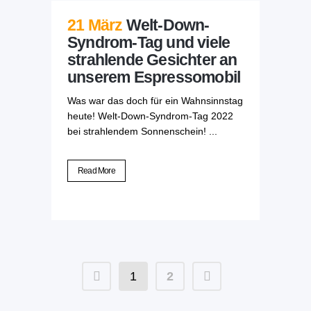
21 März
Welt-Down-
Syndrom-Tag und viele
strahlende Gesichter an
unserem Espressomobil
Was war das doch für ein Wahnsinnstag
heute! Welt-Down-Syndrom-Tag 2022
bei strahlendem Sonnenschein! ...
Read More
1
2