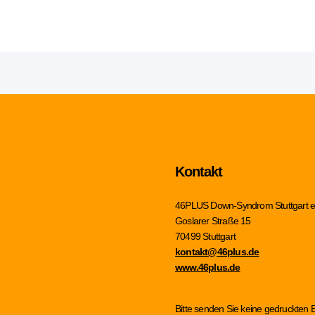
Kontakt
46PLUS Down-Syndrom Stuttgart e
Goslarer Straße 15
70499 Stuttgart
kontakt@46plus.de
www.46plus.de
Bitte senden Sie keine gedruckten 