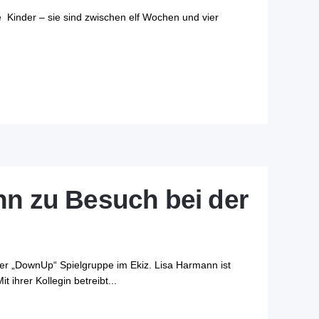
ie Kinder – sie sind zwischen elf Wochen und vier
nn zu Besuch bei der
r „DownUp“ Spielgruppe im Ekiz. Lisa Harmann ist
ihrer Kollegin betreibt...