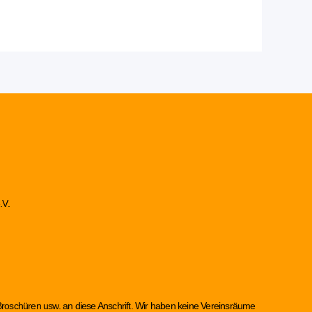
.V.
Broschüren usw. an diese Anschrift. Wir haben keine Vereinsräume