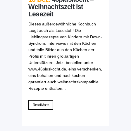
Weihnachtszeit ist
Lesezeit
Dieses außergewöhnliche Kochbuch
taugt auch als Lesestoff! Die
Lieblingsrezepte von Kindern mit Down-
Syndrom, Interviews mit den Köchen
und tolle Bilder aus den Küchen der
Profis mit ihren großartigen
Unterstützern. Jetzt bestellen unter
www.46pluskocht.de, eins verschenken,
eins behalten und nachkochen -
garantiert auch weihnachtskompatible
Rezepte enthalten...
Read More