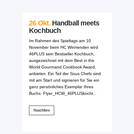
26 Okt.
Handball meets
Kochbuch
Im Rahmen des Spieltags am 10.
November beim HC Winnenden wird
46PLUS sein Bestseller Kochbuch,
ausgezeichnet mit dem Best in the
World Gourmand Cookbook Award,
anbieten. Ein Teil der Sous Chefs sind
mit am Start und signieren für Sie ein
ganz persönliches Exemplar Ihres
Buchs. Flyer_HCW_46PLUSkocht...
Read More