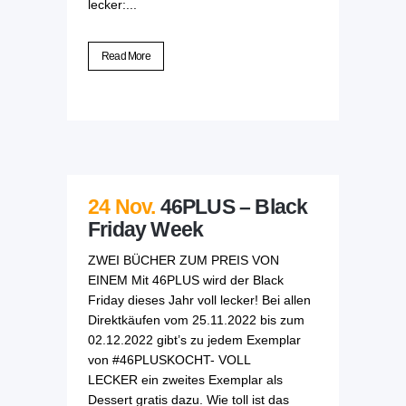
lecker:...
Read More
24 Nov.
46PLUS – Black
Friday Week
ZWEI BÜCHER ZUM PREIS VON
EINEM Mit 46PLUS wird der Black
Friday dieses Jahr voll lecker! Bei allen
Direktkäufen vom 25.11.2022 bis zum
02.12.2022 gibt’s zu jedem Exemplar
von #46PLUSKOCHT- VOLL
LECKER ein zweites Exemplar als
Dessert gratis dazu. Wie toll ist das