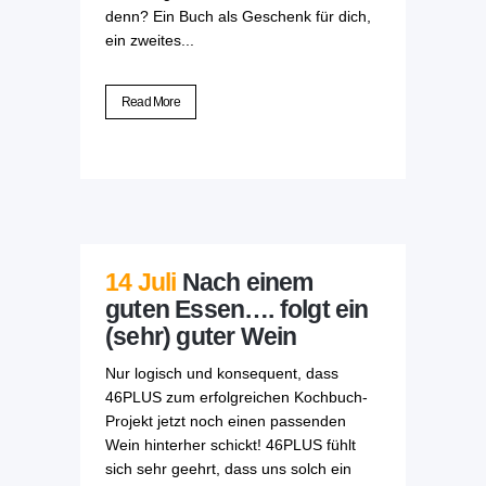
denn? Ein Buch als Geschenk für dich,
ein zweites...
Read More
14 Juli
Nach einem
guten Essen…. folgt ein
(sehr) guter Wein
Nur logisch und konsequent, dass
46PLUS zum erfolgreichen Kochbuch-
Projekt jetzt noch einen passenden
Wein hinterher schickt! 46PLUS fühlt
sich sehr geehrt, dass uns solch ein