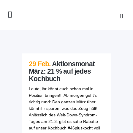
29 Feb.
Aktionsmonat
März: 21 % auf jedes
Kochbuch
Leute, ihr könnt euch schon mal in
Position bringen!!! Ab morgen geht's
richtig rund: Den ganzen März über
könnt ihr sparen, was das Zeug hält!
Anlässlich des Welt-Down-Syndrom-
Tages am 21.3. gibt es satte Rabatte
auf unser Kochbuch #46pluskocht voll