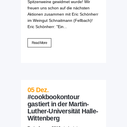
Spitzenweine gewidmet wurde! Wir
freuen uns schon auf die nächsten
Aktionen zusammen mit Eric Schönherr
im Weingut Schnaitmann (Fellbach)!
Eric Schönherr: "Ein...
Read More
05 Dez.
#cookbookontour
gastiert in der Martin-
Luther-Universität Halle-
Wittenberg