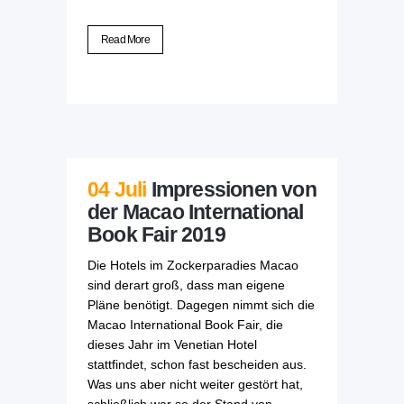
Read More
04 Juli
Impressionen von
der Macao International
Book Fair 2019
Die Hotels im Zockerparadies Macao
sind derart groß, dass man eigene
Pläne benötigt. Dagegen nimmt sich die
Macao International Book Fair, die
dieses Jahr im Venetian Hotel
stattfindet, schon fast bescheiden aus.
Was uns aber nicht weiter gestört hat,