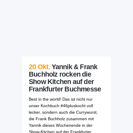
20 Okt.
Yannik & Frank
Buchholz rocken die
Show Kitchen auf der
Frankfurter Buchmesse
Best in the world! Das ist nicht nur
unser Kochbuch #46pluskocht voll
lecker, sondern auch die Currywurst,
die Frank Buchholz zusammen mit
Yannik dieses Wochenende in der
Show-Kitchen auf der Frankfurter