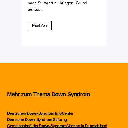
nach Stuttgart zu bringen. Grund
genug...
Read More
Mehr zum Thema Down-Syndrom
Deutsches Down-Syndrom InfoCenter
Deutsche Down-Syndrom Stiftung
Gemeinschaft der Down-Syndrom Vereine in Deutschland