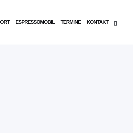
PORT
ESPRESSOMOBIL
TERMINE
KONTAKT