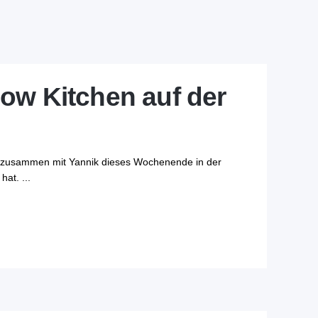
ow Kitchen auf der
olz zusammen mit Yannik dieses Wochenende in der
at. ...