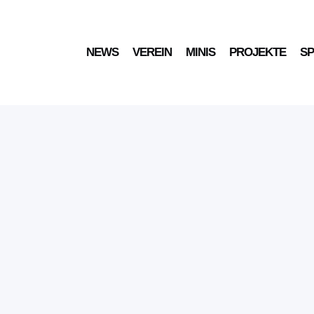
NEWS
VEREIN
MINIS
PROJEKTE
S