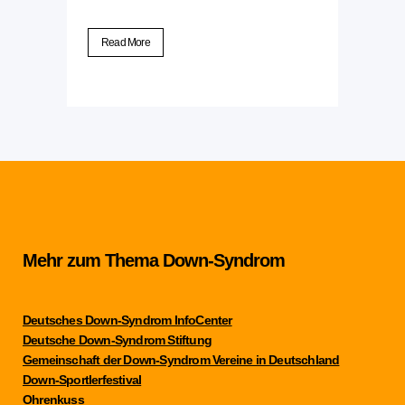
Read More
Mehr zum Thema Down-Syndrom
Deutsches Down-Syndrom InfoCenter
Deutsche Down-Syndrom Stiftung
Gemeinschaft der Down-Syndrom Vereine in Deutschland
Down-Sportlerfestival
Ohrenkuss