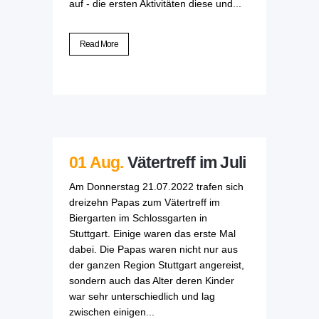
auf - die ersten Aktivitäten diese und...
Read More
01 Aug.
Vätertreff im Juli
Am Donnerstag 21.07.2022 trafen sich
dreizehn Papas zum Vätertreff im
Biergarten im Schlossgarten in
Stuttgart. Einige waren das erste Mal
dabei. Die Papas waren nicht nur aus
der ganzen Region Stuttgart angereist,
sondern auch das Alter deren Kinder
war sehr unterschiedlich und lag
zwischen einigen...