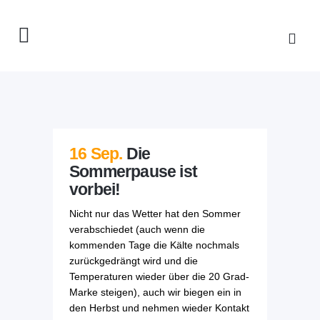
16 Sep.
Die
Sommerpause ist
vorbei!
Nicht nur das Wetter hat den Sommer
verabschiedet (auch wenn die
kommenden Tage die Kälte nochmals
zurückgedrängt wird und die
Temperaturen wieder über die 20 Grad-
Marke steigen), auch wir biegen ein in
den Herbst und nehmen wieder Kontakt