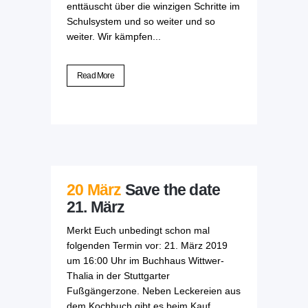
enttäuscht über die winzigen Schritte im
Schulsystem und so weiter und so
weiter. Wir kämpfen...
Read More
20 März
Save the date
21. März
Merkt Euch unbedingt schon mal
folgenden Termin vor: 21. März 2019
um 16:00 Uhr im Buchhaus Wittwer-
Thalia in der Stuttgarter
Fußgängerzone. Neben Leckereien aus
dem Kochbuch gibt es beim Kauf