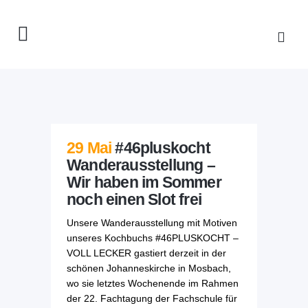
29 Mai
#46pluskocht
Wanderausstellung –
Wir haben im Sommer
noch einen Slot frei
Unsere Wanderausstellung mit Motiven
unseres Kochbuchs #46PLUSKOCHT –
VOLL LECKER gastiert derzeit in der
schönen Johanneskirche in Mosbach,
wo sie letztes Wochenende im Rahmen
der 22. Fachtagung der Fachschule für