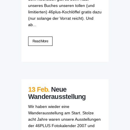
unseres Buches unseren tollen (und
limitierten) 46plus-Kochlöffel gratis dazu
(nur solange der Vorrat reicht). Und
ab...
Read More
13 Feb.
Neue
Wanderausstellung
Wir haben wieder eine
Wanderausstellung am Start. Stolze
acht Jahre waren unsere Ausstellungen
der 46PLUS Fotokalender 2007 und