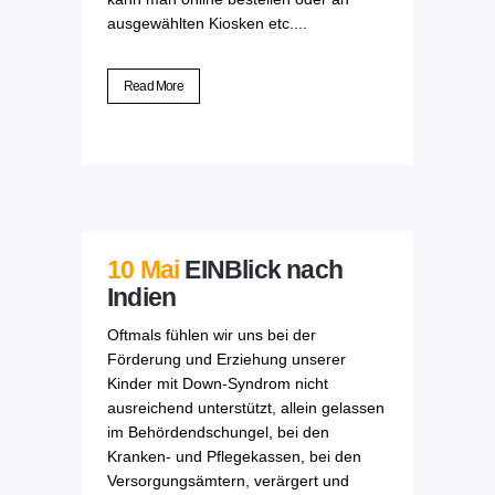
ausgewählten Kiosken etc....
Read More
10 Mai
EINBlick nach
Indien
Oftmals fühlen wir uns bei der
Förderung und Erziehung unserer
Kinder mit Down-Syndrom nicht
ausreichend unterstützt, allein gelassen
im Behördendschungel, bei den
Kranken- und Pflegekassen, bei den
Versorgungsämtern, verärgert und