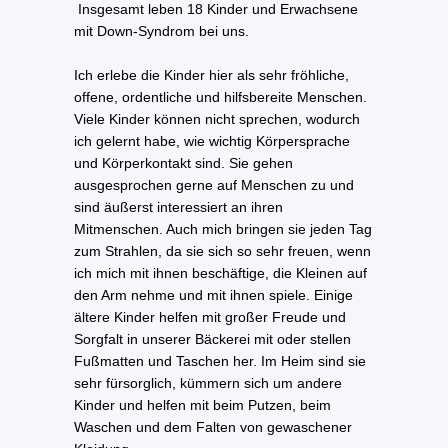
Insgesamt leben 18 Kinder und Erwachsene
mit Down-Syndrom bei uns.
Ich erlebe die Kinder hier als sehr fröhliche,
offene, ordentliche und hilfsbereite Menschen.
Viele Kinder können nicht sprechen, wodurch
ich gelernt habe, wie wichtig Körpersprache
und Körperkontakt sind. Sie gehen
ausgesprochen gerne auf Menschen zu und
sind äußerst interessiert an ihren
Mitmenschen. Auch mich bringen sie jeden Tag
zum Strahlen, da sie sich so sehr freuen, wenn
ich mich mit ihnen beschäftige, die Kleinen auf
den Arm nehme und mit ihnen spiele. Einige
ältere Kinder helfen mit großer Freude und
Sorgfalt in unserer Bäckerei mit oder stellen
Fußmatten und Taschen her. Im Heim sind sie
sehr fürsorglich, kümmern sich um andere
Kinder und helfen mit beim Putzen, beim
Waschen und dem Falten von gewaschener