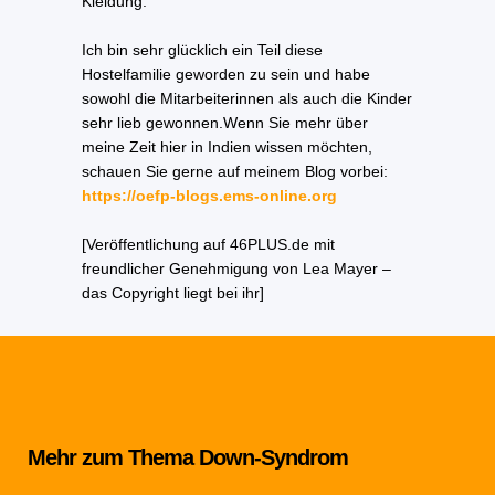
Kleidung.
Ich bin sehr glücklich ein Teil diese
Hostelfamilie geworden zu sein und habe
sowohl die Mitarbeiterinnen als auch die Kinder
sehr lieb gewonnen.Wenn Sie mehr über
meine Zeit hier in Indien wissen möchten,
schauen Sie gerne auf meinem Blog vorbei:
https://oefp-blogs.ems-online.org
[Veröffentlichung auf 46PLUS.de mit
freundlicher Genehmigung von Lea Mayer –
das Copyright liegt bei ihr]
Mehr zum Thema Down-Syndrom