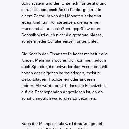
Schulsystem und den Unterricht für geistig und
sprachlich eingeschränkte Kinder gelernt: In
einem Zeitraum von drei Monaten bekommt
jedes Kind fünf Kompetenzen, die es lernen
muss und die anschließend geprüft werden.
Deshalb wird auch nicht die gesamte Klasse,
sondern jeder Schüler einzeln unterrichtet.
Die Köchin der Einsatzstelle kocht meist für alle
Kinder. Mehrmals wöchentlich kommen jedoch
auch Spender, die entweder das Essen bezahlt
haben oder eigenes vorbeibringen, meist zu
Geburtstagen, Hochzeiten oder anderen
Feiern. Mir wurde erklärt, dass die Einsatzstelle
auf die Essenspenden angewiesen ist, da es
sonst unmöglich wäre, alles zu bezahlen.
Nach der Mittagsschule wird draußen getobt