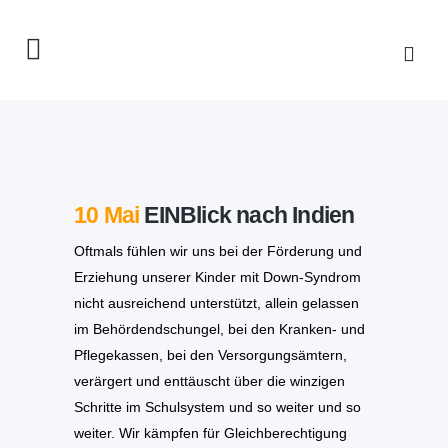
10 Mai
EINBlick nach Indien
Oftmals fühlen wir uns bei der Förderung und
Erziehung unserer Kinder mit Down-Syndrom
nicht ausreichend unterstützt, allein gelassen
im Behördendschungel, bei den Kranken- und
Pflegekassen, bei den Versorgungsämtern,
verärgert und enttäuscht über die winzigen
Schritte im Schulsystem und so weiter und so
weiter. Wir kämpfen für Gleichberechtigung