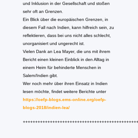
und Inklusion in der Gesellschaft und stoßen
sehr oft an Grenzen.
Ein Blick über die europäischen Grenzen, in
diesem Fall nach Indien, kann hilfreich sein, zu
reflektieren, dass bei uns nicht alles schlecht,
unorganisiert und ungerecht ist.
Vielen Dank an Lea Mayer, die uns mit ihrem
Bericht einen kleinen Einblick in den Alltag in
einem Heim für behinderte Menschen in
Salem/Indien gibt.
Wer noch mehr über ihren Einsatz in Indien
lesen möchte, findet weitere Berichte unter
https://oefp-blogs.ems-online.
org/oefp-
blogs-2018/indien-
lea/
++++++++++++++++++++++++++++++++++++++++++++++