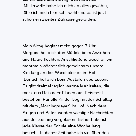
Mittlerweile habe ich mich an alles gewöhnt,
fühle ich mich hier sehr wohl und es ist jetzt
schon ein zweites Zuhause geworden.
Mein Alltag beginnt meist gegen 7 Uhr.
Morgens helfe ich den Mädels beim Anziehen
und Haare flechten. Anschließend waschen wir
mehrmals wöchentlich gemeinsam unsere
Kleidung an den Waschsteinen im Hof.
Danach helfe ich beim Austeilen des Essens.
Es gibt dreimal täglich warme Mahlzeiten, die
meist aus Reis oder Fladen aus Reismehl
bestehen. Für alle Kinder beginnt der Schultag
mit dem „Morningprayer“ im Hof. Nach dem
Singen und Beten werden wichtige Nachrichten
aus der Zeitung vorgelesen. Bisher habe ich
jede Klasse der Schule eine Woche lang
besucht. In dieser Zeit habe ich viel über das