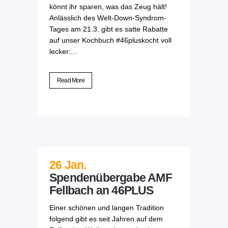
könnt ihr sparen, was das Zeug hält!
Anlässlich des Welt-Down-Syndrom-
Tages am 21.3. gibt es satte Rabatte
auf unser Kochbuch #46pluskocht voll
lecker:...
Read More
26 Jan.
Spendenübergabe AMF
Fellbach an 46PLUS
Einer schönen und langen Tradition
folgend gibt es seit Jahren auf dem