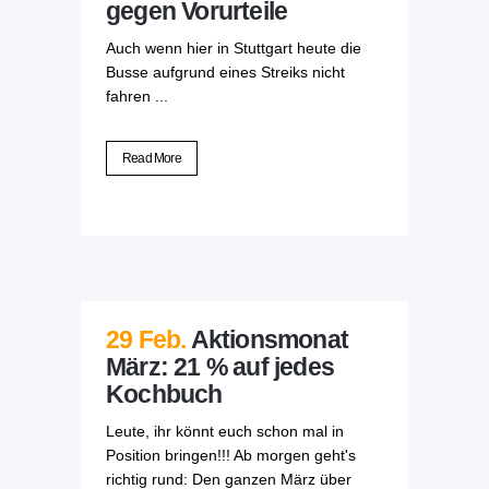
gegen Vorurteile
Auch wenn hier in Stuttgart heute die
Busse aufgrund eines Streiks nicht
fahren ...
Read More
29 Feb.
Aktionsmonat
März: 21 % auf jedes
Kochbuch
Leute, ihr könnt euch schon mal in
Position bringen!!! Ab morgen geht's
richtig rund: Den ganzen März über