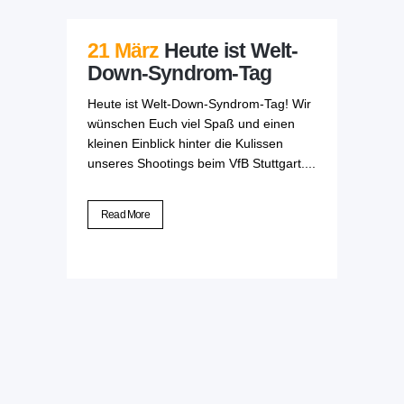
21 März
Heute ist Welt-
Down-Syndrom-Tag
Heute ist Welt-Down-Syndrom-Tag! Wir
wünschen Euch viel Spaß und einen
kleinen Einblick hinter die Kulissen
unseres Shootings beim VfB Stuttgart....
Read More