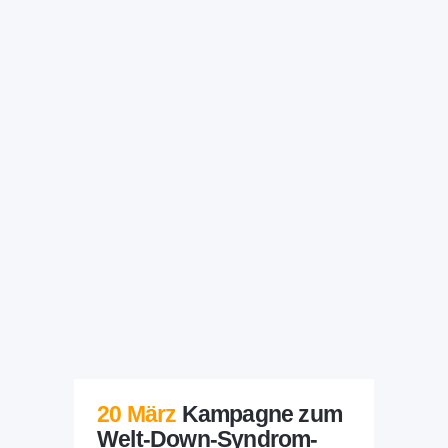
20 März
Kampagne zum
Welt-Down-Syndrom-