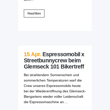
Read More
15 Apr.
Espressomobil x
Streetbunnycrew beim
Glemseck 101 Bikertreff
Bei strahlendem Sonnenschein und
sommerlichen Temperaturen warf die
Crew unseres Espressomobils heute
bei der Wiedereröffnung des Glemseck-
Biergartens wieder voller Leidenschaft
die Espressomaschine an....