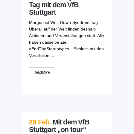
Tag mit dem VfB
Stuttgart
Morgen ist Welt-Down-Syndrom-Tag.
Überall auf der Welt finden deshalb
Aktionen und Veranstaltungen statt. Alle
haben dasselbe Ziel:
#EndTheStereotypes – Schluss mit den
Vorurteilen!...
Read More
29 Feb.
Mit dem VfB
Stuttgart „on tour“