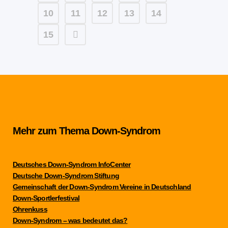
10
11
12
13
14
15
Mehr zum Thema Down-Syndrom
Deutsches Down-Syndrom InfoCenter
Deutsche Down-Syndrom Stiftung
Gemeinschaft der Down-Syndrom Vereine in Deutschland
Down-Sportlerfestival
Ohrenkuss
Down-Syndrom – was bedeutet das?