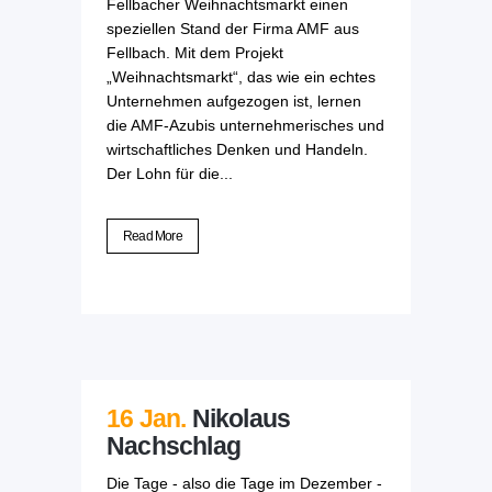
Fellbacher Weihnachtsmarkt einen
speziellen Stand der Firma AMF aus
Fellbach. Mit dem Projekt
„Weihnachtsmarkt“, das wie ein echtes
Unternehmen aufgezogen ist, lernen
die AMF-Azubis unternehmerisches und
wirtschaftliches Denken und Handeln.
Der Lohn für die...
Read More
16 Jan.
Nikolaus
Nachschlag
Die Tage - also die Tage im Dezember -