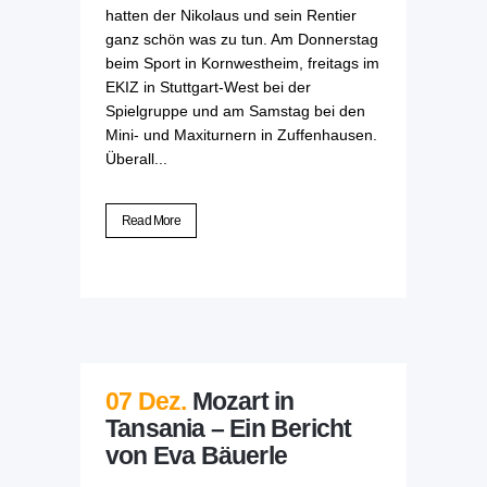
hatten der Nikolaus und sein Rentier
ganz schön was zu tun. Am Donnerstag
beim Sport in Kornwestheim, freitags im
EKIZ in Stuttgart-West bei der
Spielgruppe und am Samstag bei den
Mini- und Maxiturnern in Zuffenhausen.
Überall...
Read More
07 Dez.
Mozart in
Tansania – Ein Bericht
von Eva Bäuerle