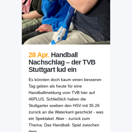
28 Apr.
Handball
Nachschlag – der TVB
Stuttgart lud ein
Es könnten doch kaum einen besseren
Tag geben als heute für eine
Handballmeldung vom TVB hier auf
46PLUS. Schließlich haben die
Stuttgarter soeben den HSV mit 35:26
zurück an die Waterkant geschickt - was
ein Spektakel. Aber - zurück zum
Thema: Das Handball- Spiel zwischen
dem...