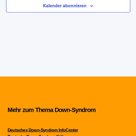
Kalender abonnieren
Mehr zum Thema Down-Syndrom
Deutsches Down-Syndrom InfoCenter