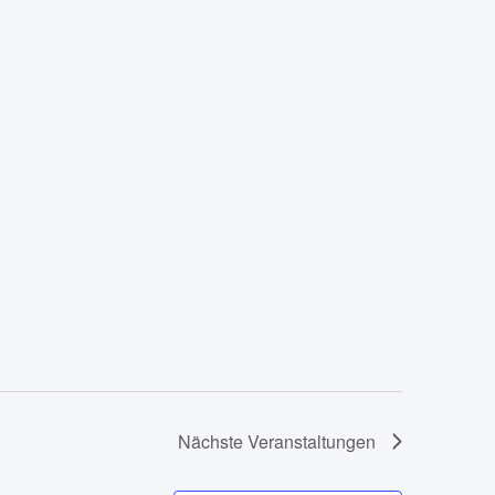
Nächste
Veranstaltungen