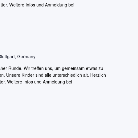
ter. Weitere Infos und Anmeldung bei
Stuttgart, Germany
licher Runde. Wir treffen uns, um gemeinsam etwas zu
Unsere Kinder sind alle unterschiedlich alt. Herzlich
er. Weitere Infos und Anmeldung bei