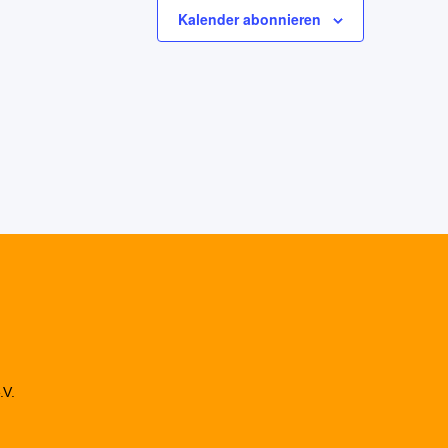
Kalender abonnieren
.V.