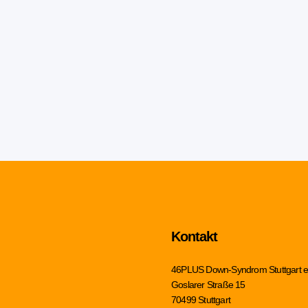
Kontakt
46PLUS Down-Syndrom Stuttgart e
Goslarer Straße 15
70499 Stuttgart