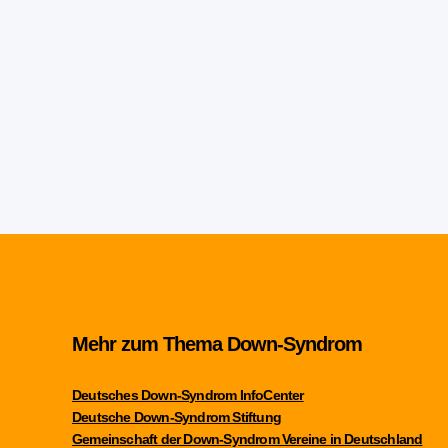
Mehr zum Thema Down-Syndrom
Deutsches Down-Syndrom InfoCenter
Deutsche Down-Syndrom Stiftung
Gemeinschaft der Down-Syndrom Vereine in Deutschland