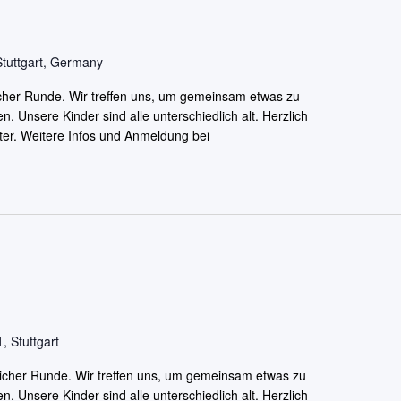
Stuttgart, Germany
licher Runde. Wir treffen uns, um gemeinsam etwas zu
Unsere Kinder sind alle unterschiedlich alt. Herzlich
er. Weitere Infos und Anmeldung bei
, Stuttgart
tlicher Runde. Wir treffen uns, um gemeinsam etwas zu
Unsere Kinder sind alle unterschiedlich alt. Herzlich