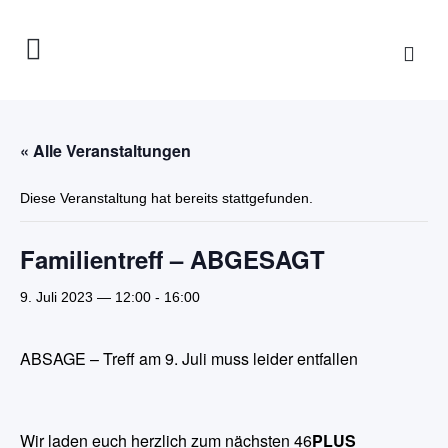
« Alle Veranstaltungen
Diese Veranstaltung hat bereits stattgefunden.
Familientreff – ABGESAGT
9. Juli 2023 — 12:00
-
16:00
ABSAGE – Treff am 9. Juli muss leider entfallen
Wir laden euch herzlich zum nächsten 46
PLUS