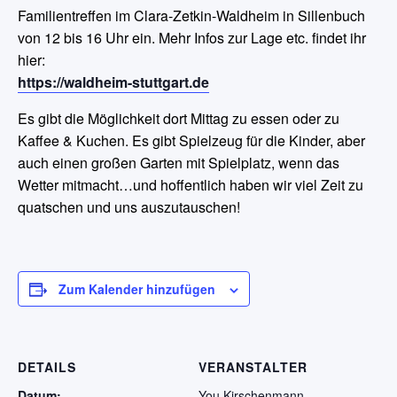
Familientreffen im Clara-Zetkin-Waldheim in Sillenbuch
von 12 bis 16 Uhr ein. Mehr Infos zur Lage etc. findet ihr
hier:
https://waldheim-stuttgart.de
Es gibt die Möglichkeit dort Mittag zu essen oder zu
Kaffee & Kuchen. Es gibt Spielzeug für die Kinder, aber
auch einen großen Garten mit Spielplatz, wenn das
Wetter mitmacht…und hoffentlich haben wir viel Zeit zu
quatschen und uns auszutauschen!
Zum Kalender hinzufügen
DETAILS
VERANSTALTER
Datum:
You Kirschenmann