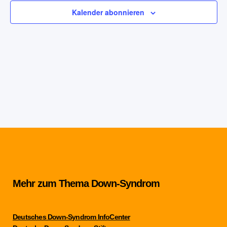
Kalender abonnieren
Mehr zum Thema Down-Syndrom
Deutsches Down-Syndrom InfoCenter