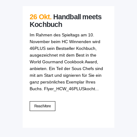
26 Okt.
Handball meets
Kochbuch
Im Rahmen des Spieltags am 10.
November beim HC Winnenden wird
46PLUS sein Bestseller Kochbuch,
ausgezeichnet mit dem Best in the
World Gourmand Cookbook Award,
anbieten. Ein Teil der Sous Chefs sind
mit am Start und signieren für Sie ein
ganz persönliches Exemplar Ihres
Buchs. Flyer_HCW_46PLUSkocht...
Read More