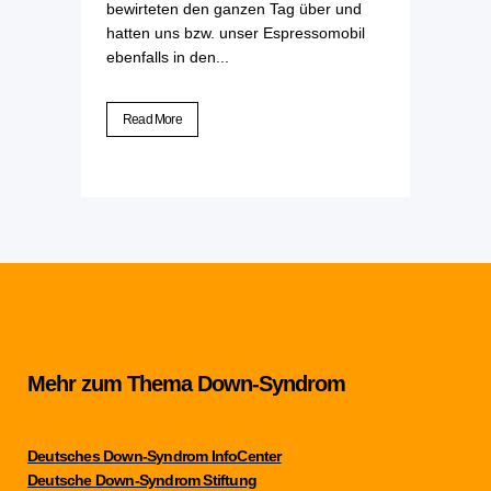
bewirteten den ganzen Tag über und
hatten uns bzw. unser Espressomobil
ebenfalls in den...
Read More
Mehr zum Thema Down-Syndrom
Deutsches Down-Syndrom InfoCenter
Deutsche Down-Syndrom Stiftung