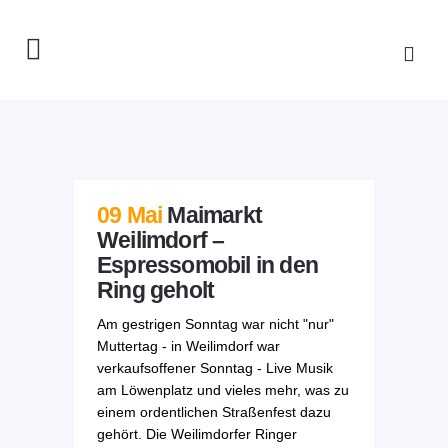
09 Mai
Maimarkt
Weilimdorf –
Espressomobil in den
Ring geholt
Am gestrigen Sonntag war nicht "nur"
Muttertag - in Weilimdorf war
verkaufsoffener Sonntag - Live Musik
am Löwenplatz und vieles mehr, was zu
einem ordentlichen Straßenfest dazu
gehört. Die Weilimdorfer Ringer