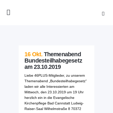
16 Okt.
Themenabend
Bundesteilhabegesetz
am 23.10.2019
Liebe 46PLUS-Mitglieder, zu unserem
Themenabend „Bundesteilhabegesetz“
laden wir alle Interessierten am
Mittwoch, den 23.10.2019 um 19 Uhr
herzlich ein in die Evangelische
Kirchenpflege Bad Cannstatt Ludwig-
Raiser-Saal Wilhelmstraße 8 70372