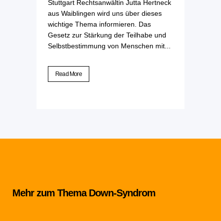
Stuttgart Rechtsanwältin Jutta Hertneck
aus Waiblingen wird uns über dieses
wichtige Thema informieren. Das
Gesetz zur Stärkung der Teilhabe und
Selbstbestimmung von Menschen mit...
Read More
Mehr zum Thema Down-Syndrom