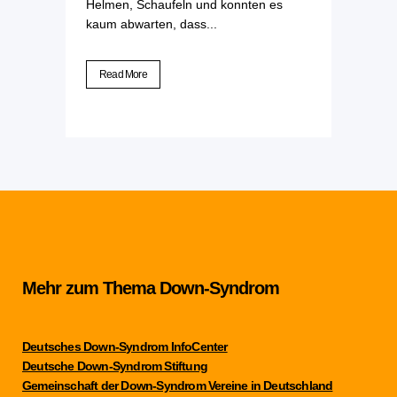
Helmen, Schaufeln und konnten es
kaum abwarten, dass...
Read More
Mehr zum Thema Down-Syndrom
Deutsches Down-Syndrom InfoCenter
Deutsche Down-Syndrom Stiftung
Gemeinschaft der Down-Syndrom Vereine in Deutschland