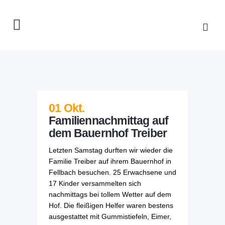
01 Okt.
Familiennachmittag auf
dem Bauernhof Treiber
Letzten Samstag durften wir wieder die
Familie Treiber auf ihrem Bauernhof in
Fellbach besuchen. 25 Erwachsene und
17 Kinder versammelten sich
nachmittags bei tollem Wetter auf dem
Hof. Die fleißigen Helfer waren bestens
ausgestattet mit Gummistiefeln, Eimer,