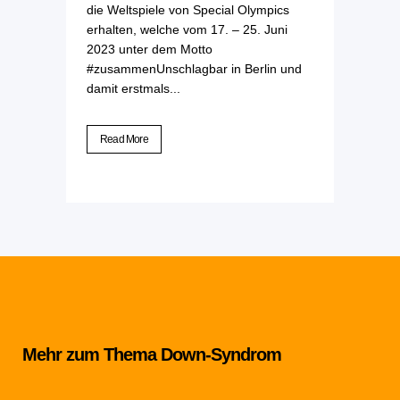
die Weltspiele von Special Olympics
erhalten, welche vom 17. – 25. Juni
2023 unter dem Motto
#zusammenUnschlagbar in Berlin und
damit erstmals...
Read More
Mehr zum Thema Down-Syndrom