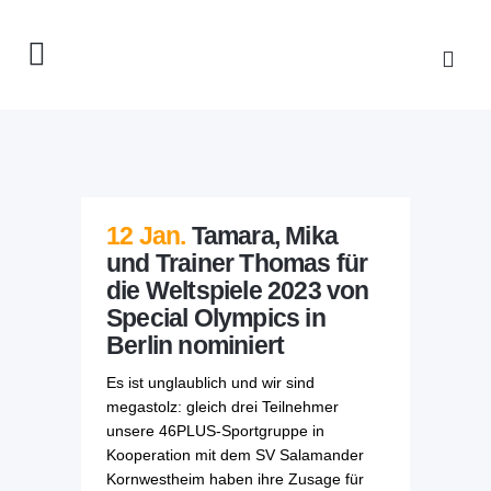
12 Jan.
Tamara, Mika
und Trainer Thomas für
die Weltspiele 2023 von
Special Olympics in
Berlin nominiert
Es ist unglaublich und wir sind
megastolz: gleich drei Teilnehmer
unsere 46PLUS-Sportgruppe in
Kooperation mit dem SV Salamander
Kornwestheim haben ihre Zusage für