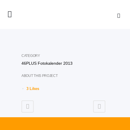
CATEGORY
46PLUS Fotokalender 2013
ABOUT THIS PROJECT
3
Likes