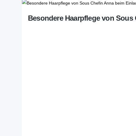
Besondere Haarpflege von Sous C