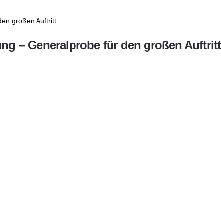
ng – Generalprobe für den großen Auftritt