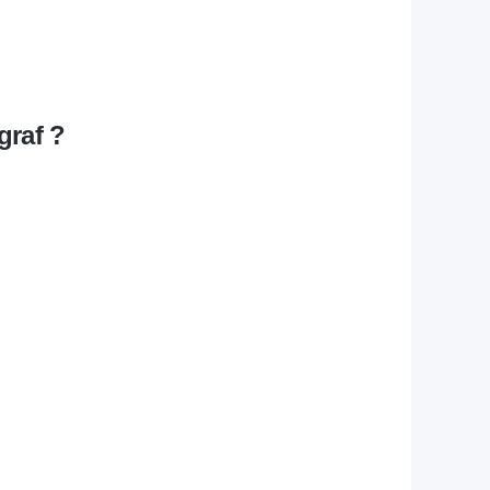
graf ?