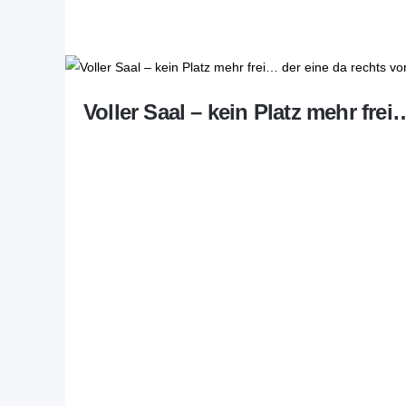
Voller Saal – kein Platz mehr fre