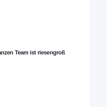
anzen Team ist riesengroß