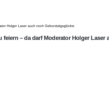
u feiern – da darf Moderator Holger Lase