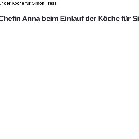
hefin Anna beim Einlauf der Köche für S