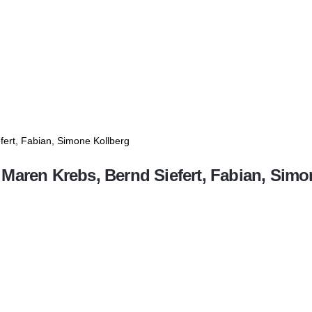
 Maren Krebs, Bernd Siefert, Fabian, Simo