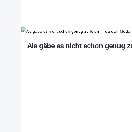
Als gäbe es nicht schon genug z