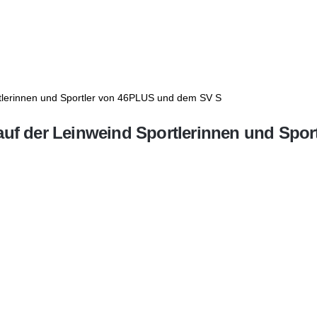
 auf der Leinweind Sportlerinnen und Sp