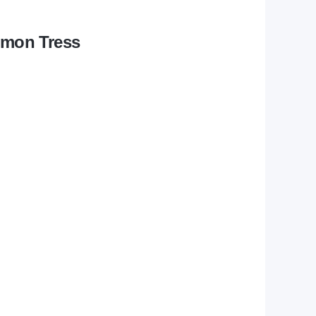
imon Tress