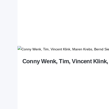
Conny Wenk, Tim, Vincent Klink,