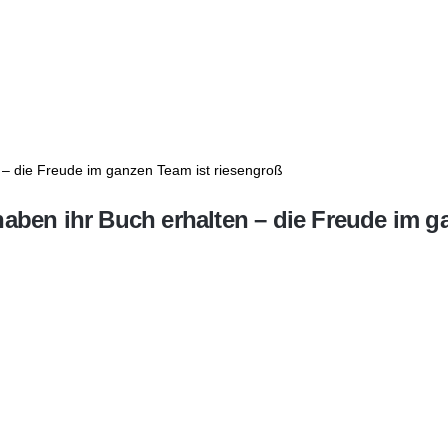
haben ihr Buch erhalten – die Freude im g