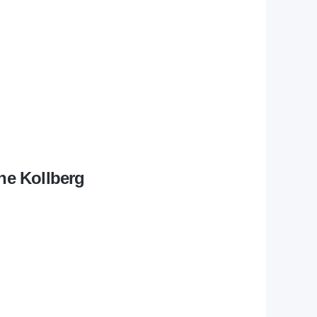
ne Kollberg