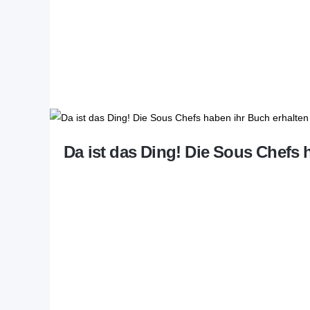
Da ist das Ding! Die Sous Chefs 