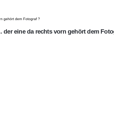
i… der eine da rechts vorn gehört dem Foto