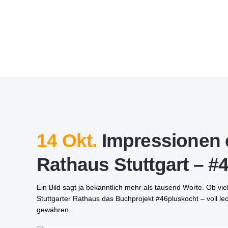
14 Okt.
Impressionen 
Rathaus Stuttgart – #4
Ein Bild sagt ja bekanntlich mehr als tausend Worte. Ob vi
Stuttgarter Rathaus das Buchprojekt #46pluskocht – voll lec
gewähren.