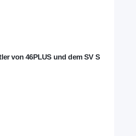
ortler von 46PLUS und dem SV S