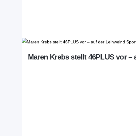
Maren Krebs stellt 46PLUS vor –