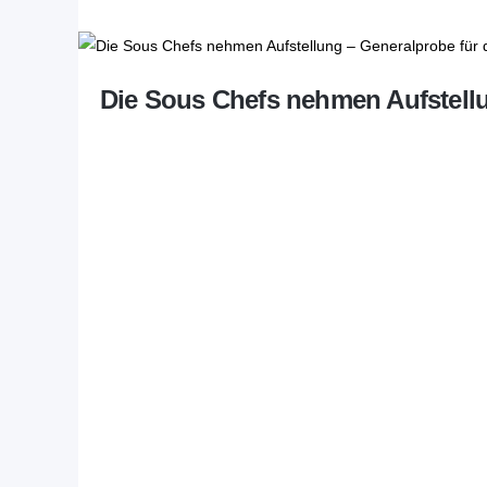
Die Sous Chefs nehmen Aufstellu