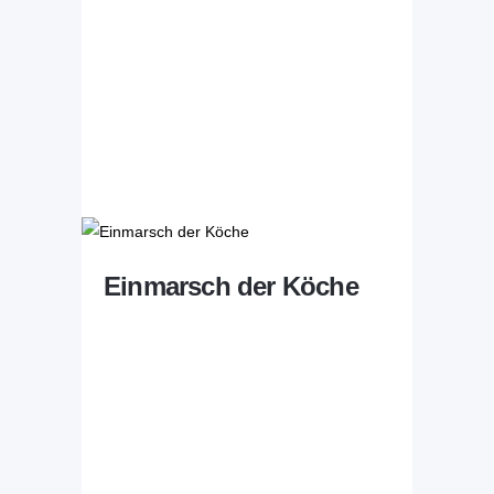
Einmarsch der Köche