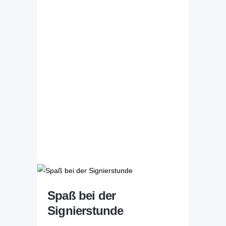
Spaß bei der
Signierstunde