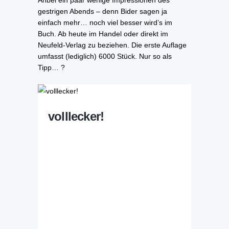
Anbei ein paar wenige Impressionen des
gestrigen Abends – denn Bider sagen ja
einfach mehr… noch viel besser wird’s im
Buch. Ab heute im Handel oder direkt im
Neufeld-Verlag zu beziehen. Die erste Auflage
umfasst (lediglich) 6000 Stück. Nur so als
Tipp… ?
volllecker!