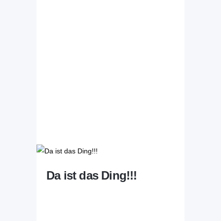
Da ist das Ding!!!