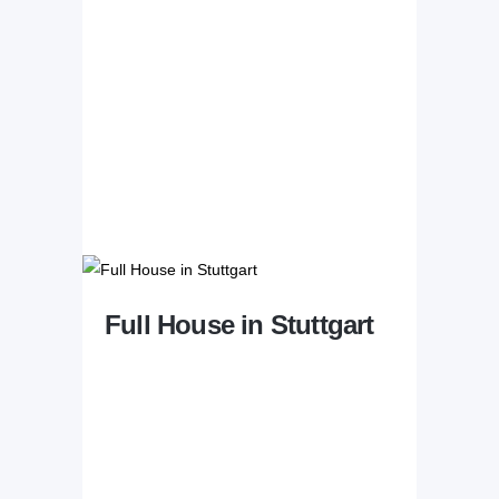
Full House in Stuttgart