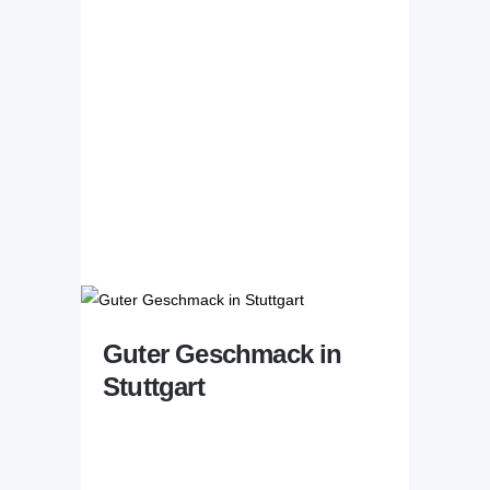
Guter Geschmack in
Stuttgart