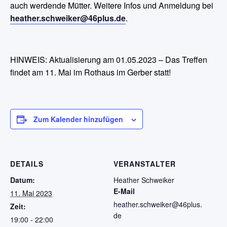
auch werdende Mütter. Weitere Infos und Anmeldung bei
heather.schweiker@46plus.de
.
HINWEIS: Aktualisierung am 01.05.2023 – Das Treffen
findet am 11. Mai im Rothaus im Gerber statt!
Zum Kalender hinzufügen
DETAILS
VERANSTALTER
Datum:
Heather Schweiker
E-Mail
11. Mai 2023
heather.schweiker@46plus.
Zeit:
de
19:00 - 22:00