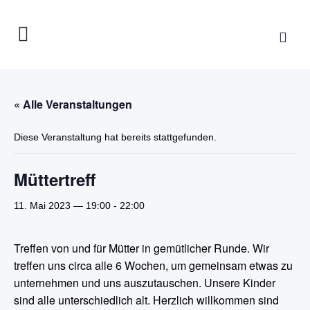
« Alle Veranstaltungen
Diese Veranstaltung hat bereits stattgefunden.
Müttertreff
11. Mai 2023 — 19:00
-
22:00
Treffen von und für Mütter in gemütlicher Runde. Wir
treffen uns circa alle 6 Wochen, um gemeinsam etwas zu
unternehmen und uns auszutauschen. Unsere Kinder
sind alle unterschiedlich alt. Herzlich willkommen sind