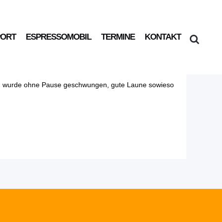
PORT
ESPRESSOMOBIL
TERMINE
KONTAKT
bein wurde ohne Pause geschwungen, gute Laune sowieso