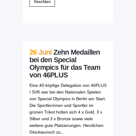
Read More
26 Juni
Zehn Medaillen
bei den Special
Olympics für das Team
von 46PLUS
Eine 40-köpfige Delegation von 46PLUS
/ SVK war bei den Nationalen Spielen
von Special Olympics in Berlin am Start.
Die Sportlerinnen und Sportler im
grünen Trikot holten sich 4 x Gold, 3 x
Silber und 3 x Bronze sowie viele
weitere gute Platzierungen. Herzlichen
Glückwunsch zu...