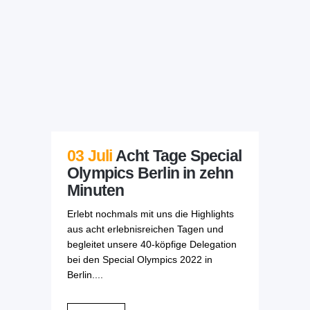
03 Juli
Acht Tage Special
Olympics Berlin in zehn
Minuten
Erlebt nochmals mit uns die Highlights
aus acht erlebnisreichen Tagen und
begleitet unsere 40-köpfige Delegation
bei den Special Olympics 2022 in
Berlin....