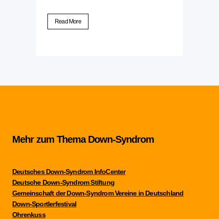
Read More
Mehr zum Thema Down-Syndrom
Deutsches Down-Syndrom InfoCenter
Deutsche Down-Syndrom Stiftung
Gemeinschaft der Down-Syndrom Vereine in Deutschland
Down-Sportlerfestival
Ohrenkuss