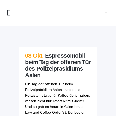
08 Okt.
Espressomobil
beim Tag der offenen Tür
des Polizeipräsidiums
Aalen
Ein Tag der offenen Tür beim
Polizeipräsidium Aalen - und dass
Polizisten etwas für Kaffee übrig haben,
wissen nicht nur Tatort Krimi Gucker.
Und so gab es heute in Aalen heute
Law and Coffee Order(s). Bei bestem