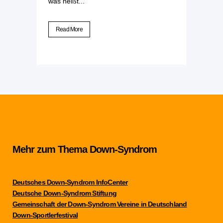
was heißt...
Read More
Mehr zum Thema Down-Syndrom
Deutsches Down-Syndrom InfoCenter
Deutsche Down-Syndrom Stiftung
Gemeinschaft der Down-Syndrom Vereine in Deutschland
Down-Sportlerfestival