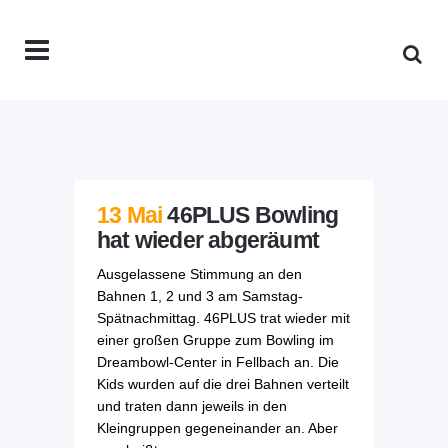
13 Mai
46PLUS Bowling
hat wieder abgeräumt
Ausgelassene Stimmung an den
Bahnen 1, 2 und 3 am Samstag-
Spätnachmittag. 46PLUS trat wieder mit
einer großen Gruppe zum Bowling im
Dreambowl-Center in Fellbach an. Die
Kids wurden auf die drei Bahnen verteilt
und traten dann jeweils in den
Kleingruppen gegeneinander an. Aber