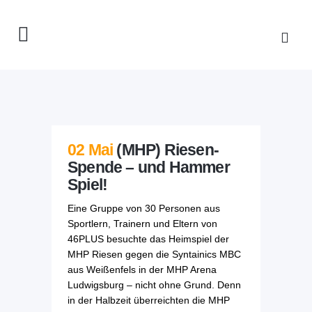
02 Mai
(MHP) Riesen-
Spende – und Hammer
Spiel!
Eine Gruppe von 30 Personen aus
Sportlern, Trainern und Eltern von
46PLUS besuchte das Heimspiel der
MHP Riesen gegen die Syntainics MBC
aus Weißenfels in der MHP Arena
Ludwigsburg – nicht ohne Grund. Denn
in der Halbzeit überreichten die MHP