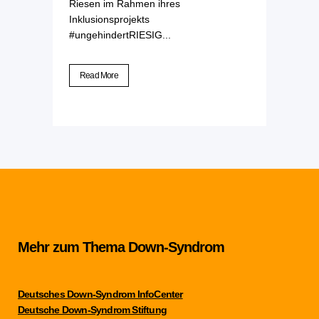
Riesen im Rahmen ihres
Inklusionsprojekts
#ungehindertRIESIG...
Read More
Mehr zum Thema Down-Syndrom
Deutsches Down-Syndrom InfoCenter
Deutsche Down-Syndrom Stiftung