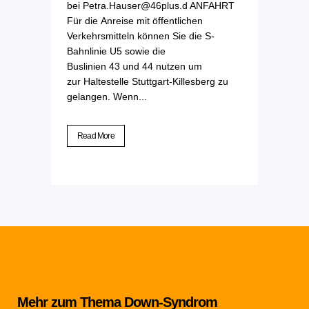
bei Petra.Hauser@46plus.d ANFAHRT
Für die Anreise mit öffentlichen
Verkehrsmitteln können Sie die S-
Bahnlinie U5 sowie die
Buslinien 43 und 44 nutzen um
zur Haltestelle Stuttgart-Killesberg zu
gelangen. Wenn...
Read More
Mehr zum Thema Down-Syndrom