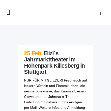
25 Feb.
Elizi´s
Jahrmarkttheater im
Höhenpark Killesberg in
Stuttgart
NUR FÜR MITGLIEDER! Freut euch auf
leckere Waffeln und Flammkuchen, die
riesige Spielwiese, das Karussell, einen
Clown und das Jahrmarkt-Theater.
Einladung mit näheren Infos erfolgen
per Mail. Weitere Infos und Anmeldung