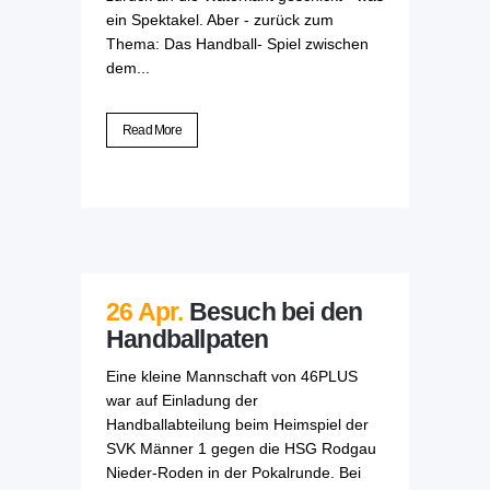
ein Spektakel. Aber - zurück zum
Thema: Das Handball- Spiel zwischen
dem...
Read More
26 Apr.
Besuch bei den
Handballpaten
Eine kleine Mannschaft von 46PLUS
war auf Einladung der
Handballabteilung beim Heimspiel der
SVK Männer 1 gegen die HSG Rodgau
Nieder-Roden in der Pokalrunde. Bei