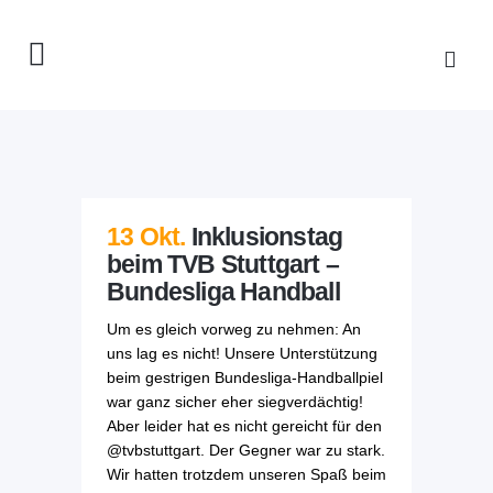
13 Okt.
Inklusionstag
beim TVB Stuttgart –
Bundesliga Handball
Um es gleich vorweg zu nehmen: An
uns lag es nicht! Unsere Unterstützung
beim gestrigen Bundesliga-Handballpiel
war ganz sicher eher siegverdächtig!
Aber leider hat es nicht gereicht für den
@tvbstuttgart. Der Gegner war zu stark.
Wir hatten trotzdem unseren Spaß beim