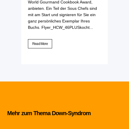
World Gourmand Cookbook Award,
anbieten. Ein Teil der Sous Chefs sind
mit am Start und signieren für Sie ein
ganz persönliches Exemplar Ihres
Buchs. Flyer_HCW_46PLUSkocht...
Read More
Mehr zum Thema Down-Syndrom