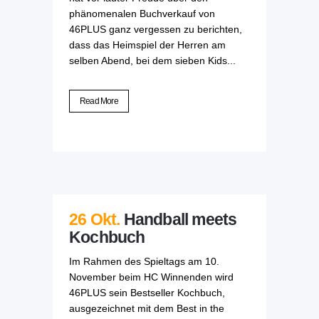
phänomenalen Buchverkauf von
46PLUS ganz vergessen zu berichten,
dass das Heimspiel der Herren am
selben Abend, bei dem sieben Kids...
Read More
26 Okt.
Handball meets
Kochbuch
Im Rahmen des Spieltags am 10.
November beim HC Winnenden wird
46PLUS sein Bestseller Kochbuch,
ausgezeichnet mit dem Best in the