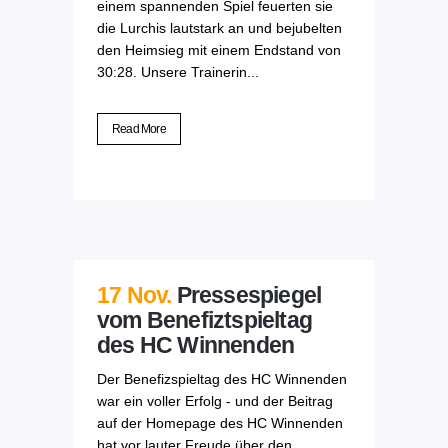
einem spannenden Spiel feuerten sie
die Lurchis lautstark an und bejubelten
den Heimsieg mit einem Endstand von
30:28. Unsere Trainerin...
Read More
17 Nov.
Pressespiegel
vom Benefiztspieltag
des HC Winnenden
Der Benefizspieltag des HC Winnenden
war ein voller Erfolg - und der Beitrag
auf der Homepage des HC Winnenden
hat vor lauter Freude über den