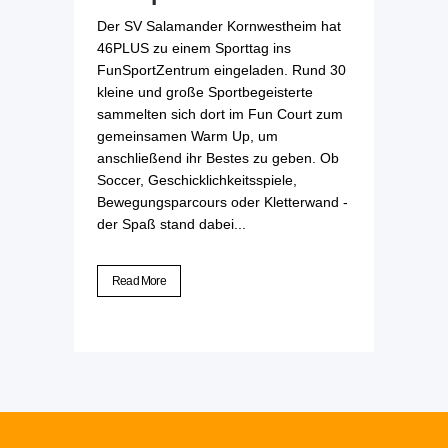
Der SV Salamander Kornwestheim hat
46PLUS zu einem Sporttag ins
FunSportZentrum eingeladen. Rund 30
kleine und große Sportbegeisterte
sammelten sich dort im Fun Court zum
gemeinsamen Warm Up, um
anschließend ihr Bestes zu geben. Ob
Soccer, Geschicklichkeitsspiele,
Bewegungsparcours oder Kletterwand -
der Spaß stand dabei...
Read More