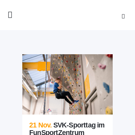
21 Nov.
SVK-Sporttag im
FunSportZentrum