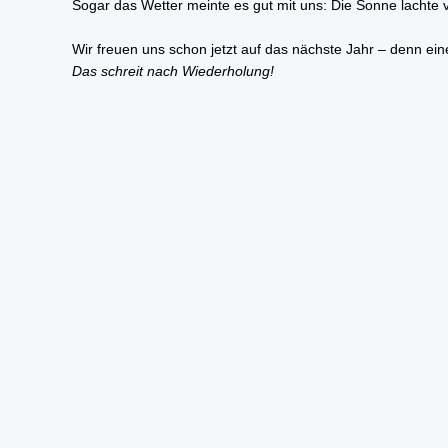
Sogar das Wetter meinte es gut mit uns: Die Sonne lachte
Wir freuen uns schon jetzt auf das nächste Jahr – denn eine
Das schreit nach Wiederholung!