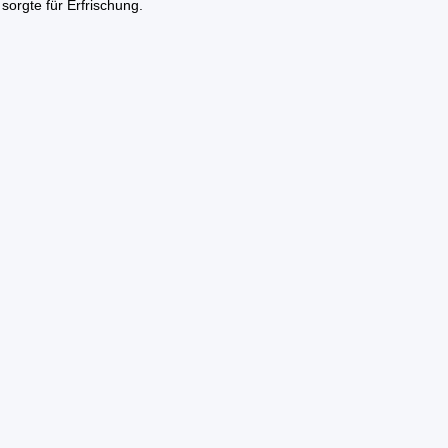
orgte für Erfrischung.