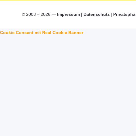
© 2003 – 2026 —
Impressum
|
Datenschutz
|
Privatsphä
Cookie Consent mit Real Cookie Banner