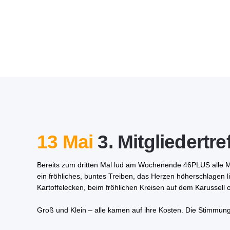
13 Mai
3. Mitgliedertr
Bereits zum dritten Mal lud am Wochenende 46PLUS alle Mi
ein fröhliches, buntes Treiben, das Herzen höherschlagen 
Kartoffelecken, beim fröhlichen Kreisen auf dem Karussell
Groß und Klein – alle kamen auf ihre Kosten. Die Stimmung