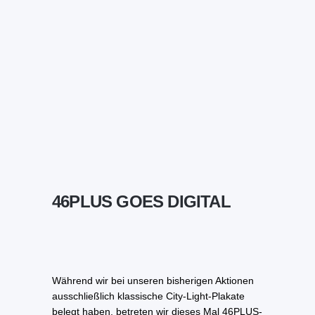
46PLUS GOES DIGITAL
Während wir bei unseren bisherigen Aktionen
ausschließlich klassische City-Light-Plakate
belegt haben, betreten wir dieses Mal 46PLUS-