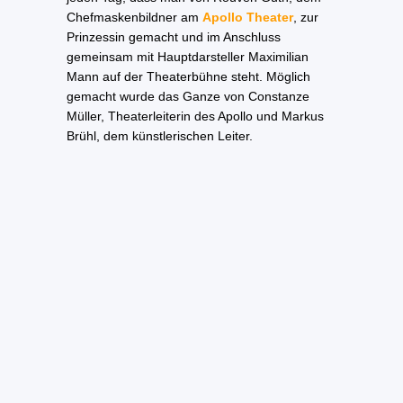
Chefmaskenbildner am
Apollo Theater
, zur
Prinzessin gemacht und im Anschluss
gemeinsam mit Hauptdarsteller Maximilian
Mann auf der Theaterbühne steht. Möglich
gemacht wurde das Ganze von Constanze
Müller, Theaterleiterin des Apollo und Markus
Brühl, dem künstlerischen Leiter.