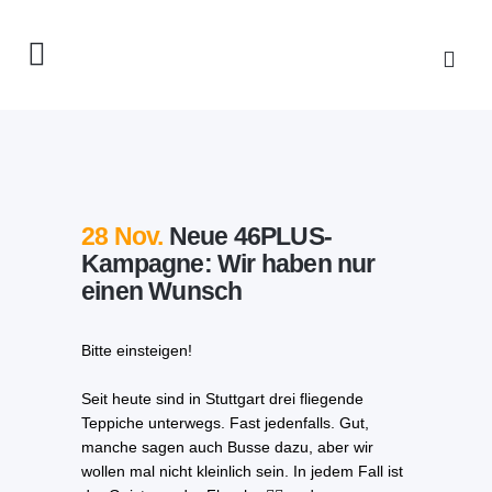
28 Nov.
Neue 46PLUS-
Kampagne: Wir haben nur
einen Wunsch
Bitte einsteigen!
Seit heute sind in Stuttgart drei fliegende
Teppiche unterwegs. Fast jedenfalls. Gut,
manche sagen auch Busse dazu, aber wir
wollen mal nicht kleinlich sein. In jedem Fall ist