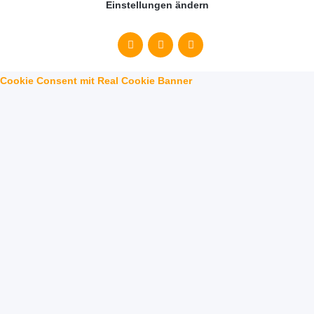
Einstellungen ändern
Cookie Consent mit Real Cookie Banner