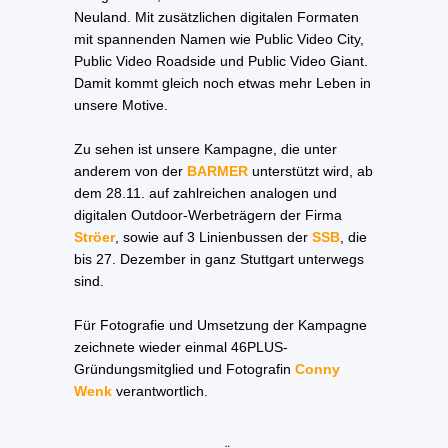
Neuland. Mit zusätzlichen digitalen Formaten
mit spannenden Namen wie Public Video City,
Public Video Roadside und Public Video Giant.
Damit kommt gleich noch etwas mehr Leben in
unsere Motive.
Zu sehen ist unsere Kampagne, die unter
anderem von der
BARMER
unterstützt wird, ab
dem 28.11. auf zahlreichen analogen und
digitalen Outdoor-Werbeträgern der Firma
Ströer
, sowie auf 3 Linienbussen der
SSB
, die
bis 27. Dezember in ganz Stuttgart unterwegs
sind.
Für Fotografie und Umsetzung der Kampagne
zeichnete wieder einmal 46PLUS-
Gründungsmitglied und Fotografin
Conny
Wenk
verantwortlich.