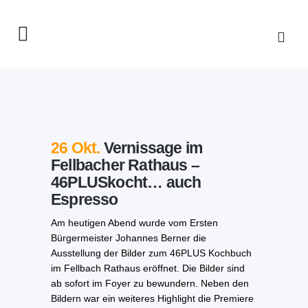
26 Okt.
Vernissage im
Fellbacher Rathaus –
46PLUSkocht… auch
Espresso
Am heutigen Abend wurde vom Ersten
Bürgermeister Johannes Berner die
Ausstellung der Bilder zum 46PLUS Kochbuch
im Fellbach Rathaus eröffnet. Die Bilder sind
ab sofort im Foyer zu bewundern. Neben den
Bildern war ein weiteres Highlight die Premiere