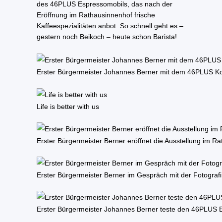
des 46PLUS Espressomobils, das nach der
Eröffnung im Rathausinnenhof frische
Kaffeespezialitäten anbot. So schnell geht es –
gestern noch Beikoch – heute schon Barista!
Erster Bürgermeister Johannes Berner mit dem 46PLUS K
Life is better with us
Erster Bürgermeister Berner eröffnet die Ausstellung im R
Erster Bürgermeister Berner im Gespräch mit der Fotogra
Erster Bürgermeister Johannes Berner teste den 46PLUS 