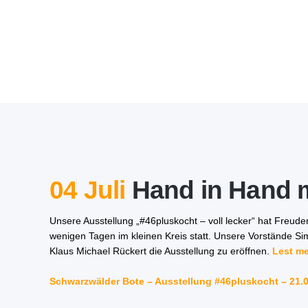
04 Juli
Hand in Hand m
Unsere Ausstellung „#46pluskocht – voll lecker“ hat Freude
wenigen Tagen im kleinen Kreis statt. Unsere Vorstände S
Klaus Michael Rückert die Ausstellung zu eröffnen.
Lest me
Schwarzwälder Bote – Ausstellung #46pluskocht – 21.0