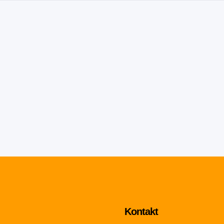
Kontakt