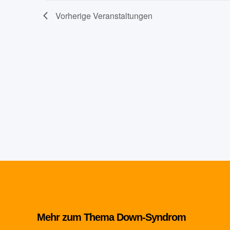
Vorherige
Veranstaltungen
Mehr zum Thema Down-Syndrom