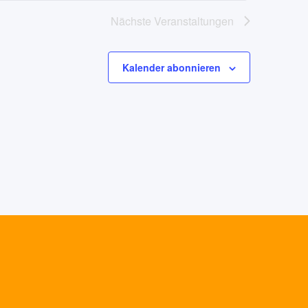
Nächste
Veranstaltungen
Kalender abonnieren