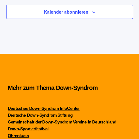
Kalender abonnieren
Mehr zum Thema Down-Syndrom
Deutsches Down-Syndrom InfoCenter
Deutsche Down-Syndrom Stiftung
Gemeinschaft der Down-Syndrom Vereine in Deutschland
Down-Sportlerfestival
Ohrenkuss