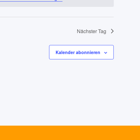
Nächster Tag
Kalender abonnieren